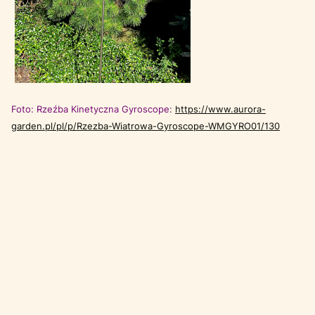
Foto: Rzeźba Kinetyczna Gyroscope:
https://www.aurora-
garden.pl/pl/p/Rzezba-Wiatrowa-Gyroscope-WMGYRO01/130