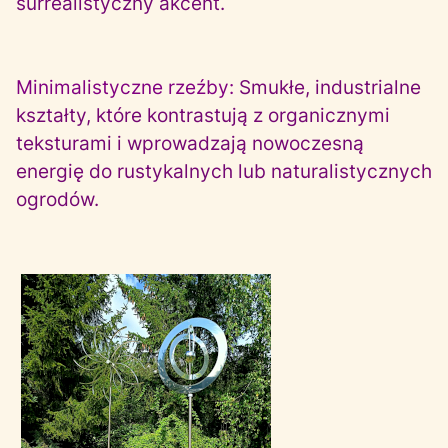
surrealistyczny akcent.
Minimalistyczne rzeźby:
Smukłe, industrialne
kształty, które kontrastują z organicznymi
teksturami i wprowadzają nowoczesną
energię do rustykalnych lub naturalistycznych
ogrodów.