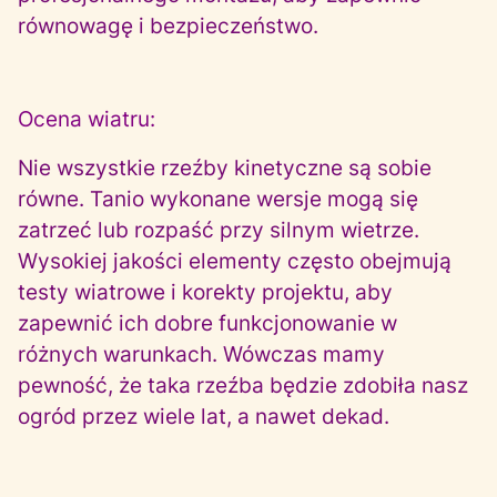
równowagę i bezpieczeństwo.
Ocena wiatru:
Nie wszystkie rzeźby kinetyczne są sobie
równe. Tanio wykonane wersje mogą się
zatrzeć lub rozpaść przy silnym wietrze.
Wysokiej jakości elementy często obejmują
testy wiatrowe i korekty projektu, aby
zapewnić ich dobre funkcjonowanie w
różnych warunkach. Wówczas mamy
pewność, że taka rzeźba będzie zdobiła nasz
ogród przez wiele lat, a nawet dekad.