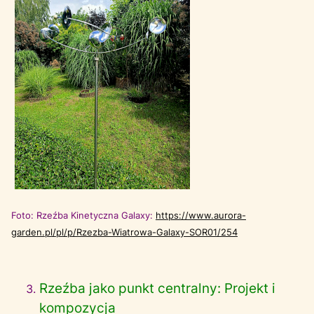
Foto: Rzeźba Kinetyczna Galaxy:
https://www.aurora-
garden.pl/pl/p/Rzezba-Wiatrowa-Galaxy-SOR01/254
Rzeźba jako punkt centralny: Projekt i
kompozycja