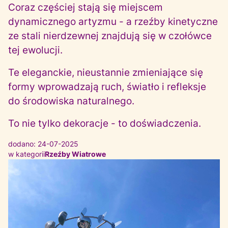
Coraz częściej stają się miejscem
dynamicznego artyzmu - a rzeźby kinetyczne
ze stali nierdzewnej znajdują się w czołówce
tej ewolucji.
Te eleganckie, nieustannie zmieniające się
formy wprowadzają ruch, światło i refleksje
do środowiska naturalnego.
To nie tylko dekoracje - to doświadczenia.
dodano: 24-07-2025
w kategorii
Rzeźby Wiatrowe