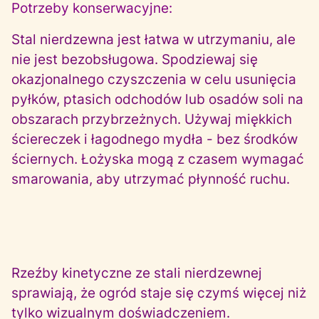
Potrzeby konserwacyjne:
Stal nierdzewna jest łatwa w utrzymaniu, ale
nie jest bezobsługowa. Spodziewaj się
okazjonalnego czyszczenia w celu usunięcia
pyłków, ptasich odchodów lub osadów soli na
obszarach przybrzeżnych. Używaj miękkich
ściereczek i łagodnego mydła - bez środków
ściernych. Łożyska mogą z czasem wymagać
smarowania, aby utrzymać płynność ruchu.
Rzeźby kinetyczne ze stali nierdzewnej
sprawiają, że ogród staje się czymś więcej niż
tylko wizualnym doświadczeniem.