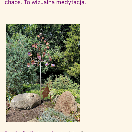
chaos. To wizualna medytacja.