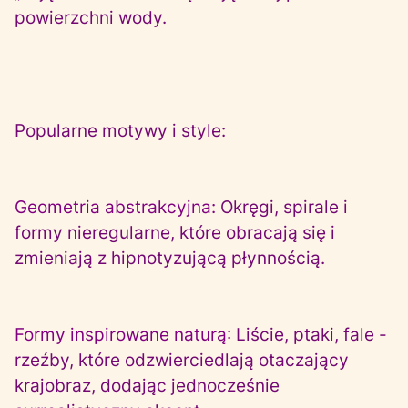
powierzchni wody.
Popularne motywy i style:
Geometria abstrakcyjna:
Okręgi, spirale i
formy nieregularne, które obracają się i
zmieniają z hipnotyzującą płynnością.
Formy inspirowane naturą:
Liście, ptaki, fale -
rzeźby, które odzwierciedlają otaczający
krajobraz, dodając jednocześnie