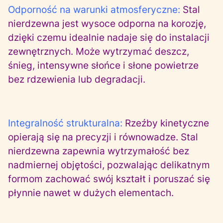
Odporność na warunki atmosferyczne:
Stal
nierdzewna jest wysoce odporna na korozję,
dzięki czemu idealnie nadaje się do instalacji
zewnętrznych. Może wytrzymać deszcz,
śnieg, intensywne słońce i słone powietrze
bez rdzewienia lub degradacji.
Integralność strukturalna:
Rzeźby kinetyczne
opierają się na precyzji i równowadze. Stal
nierdzewna zapewnia wytrzymałość bez
nadmiernej objętości, pozwalając delikatnym
formom zachować swój kształt i poruszać się
płynnie nawet w dużych elementach.