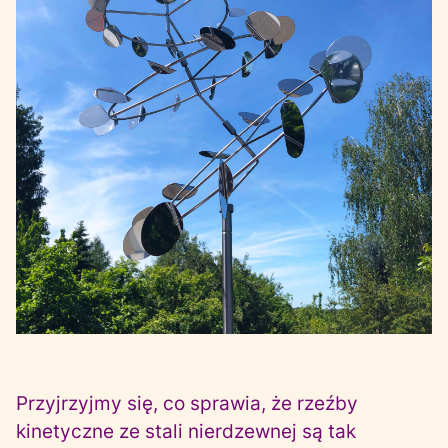
Przyjrzyjmy się, co sprawia, że rzeźby
kinetyczne ze stali nierdzewnej są tak