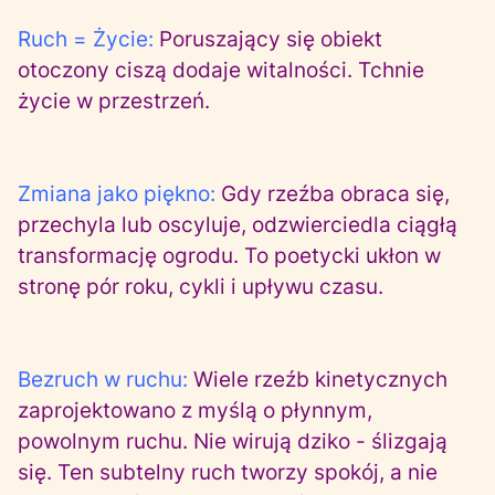
Ruch = Życie:
Poruszający się obiekt
otoczony ciszą dodaje witalności. Tchnie
życie w przestrzeń.
Zmiana jako piękno:
Gdy rzeźba obraca się,
przechyla lub oscyluje, odzwierciedla ciągłą
transformację ogrodu. To poetycki ukłon w
stronę pór roku, cykli i upływu czasu.
Bezruch w ruchu:
Wiele rzeźb kinetycznych
zaprojektowano z myślą o płynnym,
powolnym ruchu. Nie wirują dziko - ślizgają
się. Ten subtelny ruch tworzy spokój, a nie