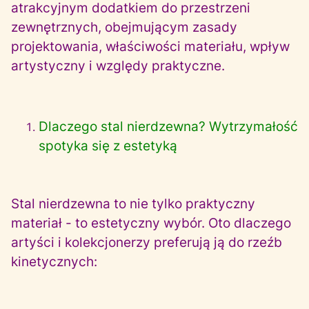
atrakcyjnym dodatkiem do przestrzeni
zewnętrznych, obejmującym zasady
projektowania, właściwości materiału, wpływ
artystyczny i względy praktyczne.
Dlaczego stal nierdzewna? Wytrzymałość
spotyka się z estetyką
Stal nierdzewna to nie tylko praktyczny
materiał - to estetyczny wybór. Oto dlaczego
artyści i kolekcjonerzy preferują ją do rzeźb
kinetycznych: