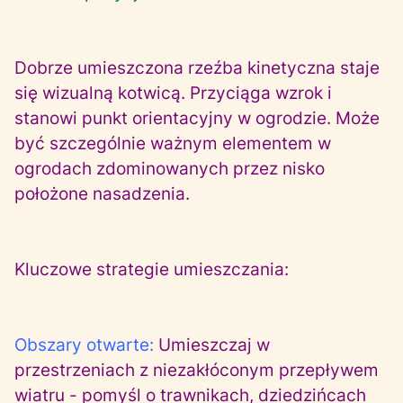
Dobrze umieszczona rzeźba kinetyczna staje
się wizualną kotwicą. Przyciąga wzrok i
stanowi punkt orientacyjny w ogrodzie. Może
być szczególnie ważnym elementem w
ogrodach zdominowanych przez nisko
położone nasadzenia.
Kluczowe strategie umieszczania:
Obszary otwarte:
Umieszczaj w
przestrzeniach z niezakłóconym przepływem
wiatru - pomyśl o trawnikach, dziedzińcach