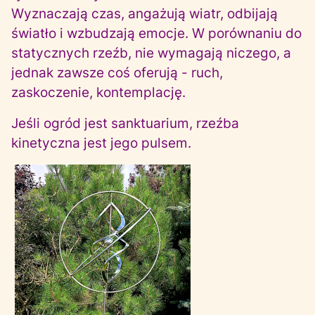
Wyznaczają czas, angażują wiatr, odbijają
światło i wzbudzają emocje. W porównaniu do
statycznych rzeźb, nie wymagają niczego, a
jednak zawsze coś oferują - ruch,
zaskoczenie, kontemplację.
Jeśli ogród jest sanktuarium, rzeźba
kinetyczna jest jego pulsem.