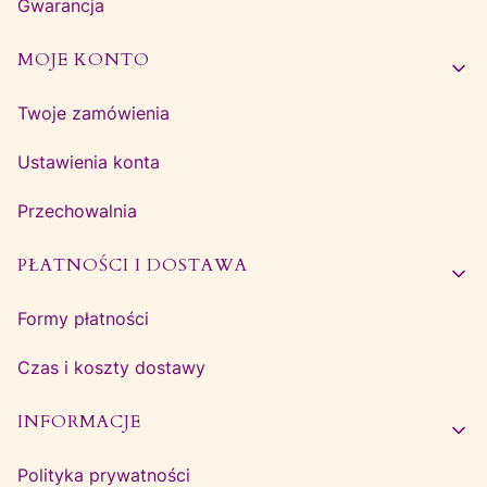
Gwarancja
MOJE KONTO
Twoje zamówienia
Ustawienia konta
Przechowalnia
PŁATNOŚCI I DOSTAWA
Formy płatności
Czas i koszty dostawy
INFORMACJE
Polityka prywatności