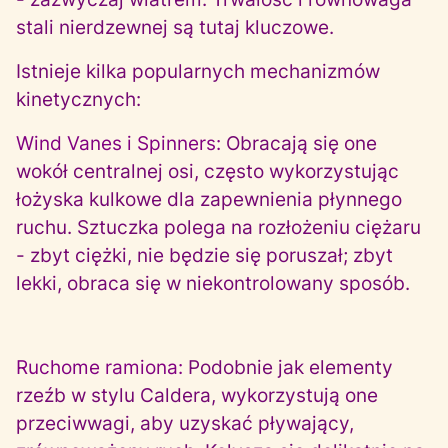
stali nierdzewnej są tutaj kluczowe.
Istnieje kilka popularnych mechanizmów
kinetycznych:
Wind Vanes i Spinners:
Obracają się one
wokół centralnej osi, często wykorzystując
łożyska kulkowe dla zapewnienia płynnego
ruchu. Sztuczka polega na rozłożeniu ciężaru
- zbyt ciężki, nie będzie się poruszał; zbyt
lekki, obraca się w niekontrolowany sposób.
Ruchome ramiona:
Podobnie jak elementy
rzeźb w stylu Caldera, wykorzystują one
przeciwwagi, aby uzyskać pływający,