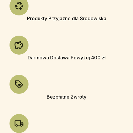
Produkty Przyjazne dla Środowiska
Darmowa Dostawa Powyżej 400 zł
Bezpłatne Zwroty