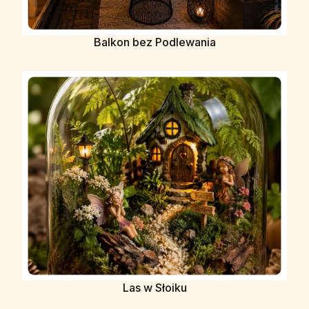
Balkon bez Podlewania
Las w Słoiku