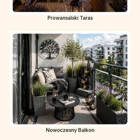
Prowansalski Taras
Nowoczesny Balkon