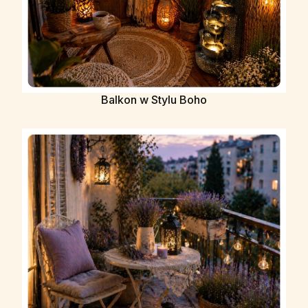
Balkon w Stylu Boho