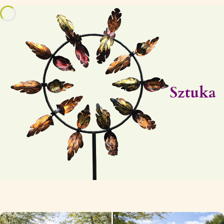
Sztuka