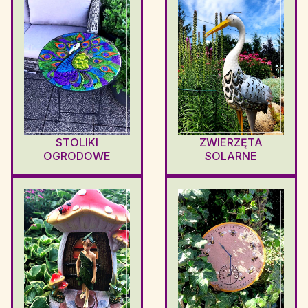
STOLIKI
ZWIERZĘTA
OGRODOWE
SOLARNE