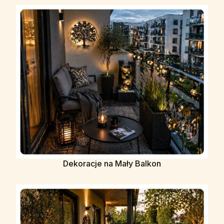
Dekoracje na Mały Balkon