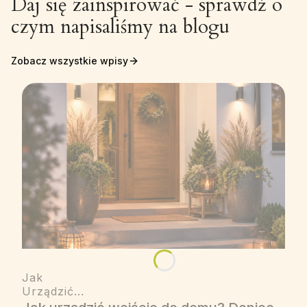
Daj się zainspirować - sprawdź o
czym napisaliśmy na blogu
Zobacz wszystkie wpisy
Jak
Urządzić...