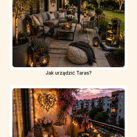
Jak urządzić Taras?