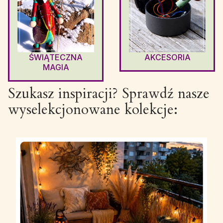
ŚWIĄTECZNA
AKCESORIA
MAGIA
Szukasz inspiracji? Sprawdź nasze
wyselekcjonowane kolekcje: