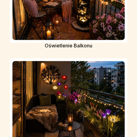
Oświetlenie Balkonu