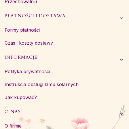
Przechowalnia
PŁATNOŚCI I DOSTAWA
Formy płatności
Czas i koszty dostawy
INFORMACJE
Polityka prywatności
Instrukcja obsługi lamp solarnych
Jak kupować?
O NAS
O firmie