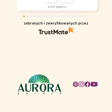
w tym tygodniu
zebranych i zweryfikowanych przez