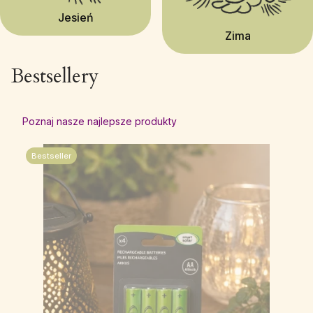
Jesień
Zima
Bestsellery
Poznaj nasze najlepsze produkty
Bestseller