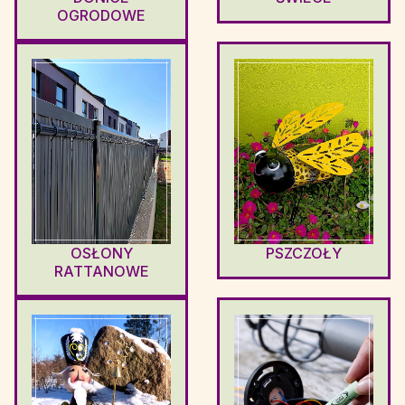
OGRODOWE
OSŁONY
PSZCZOŁY
RATTANOWE