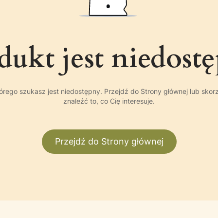
dukt jest niedost
rego szukasz jest niedostępny. Przejdź do Strony głównej lub skor
znaleźć to, co Cię interesuje.
Przejdź do Strony głównej