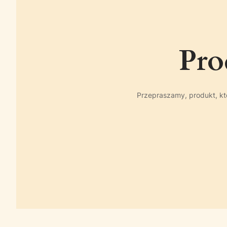
Pro
Przepraszamy, produkt, któ