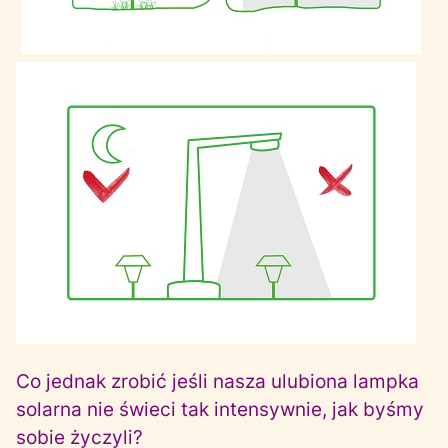
Co jednak zrobić jeśli nasza ulubiona lampka
solarna nie świeci tak intensywnie, jak byśmy
sobie życzyli?