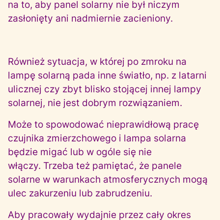
na to, aby panel solarny nie był niczym
zasłonięty ani nadmiernie zacieniony.
Również sytuacja, w której po zmroku na
lampę solarną pada inne światło, np. z latarni
ulicznej czy zbyt blisko stojącej innej lampy
solarnej, nie jest dobrym rozwiązaniem.
Może to spowodować nieprawidłową pracę
czujnika zmierzchowego i lampa solarna
będzie migać lub w ogóle się nie
włączy. Trzeba też pamiętać, że panele
solarne w warunkach atmosferycznych mogą
ulec zakurzeniu lub zabrudzeniu.
Aby pracowały wydajnie przez cały okres