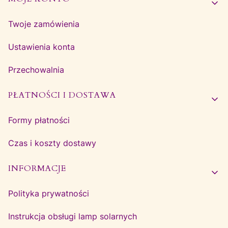
Twoje zamówienia
Ustawienia konta
Przechowalnia
PŁATNOŚCI I DOSTAWA
Formy płatności
Czas i koszty dostawy
INFORMACJE
Polityka prywatności
Instrukcja obsługi lamp solarnych