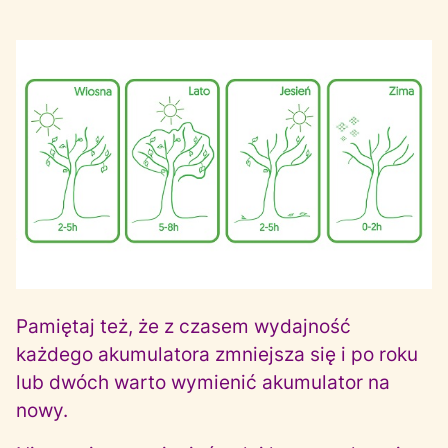
Pamiętaj też, że z czasem wydajność
każdego akumulatora zmniejsza się i po roku
lub dwóch warto wymienić akumulator na
nowy.