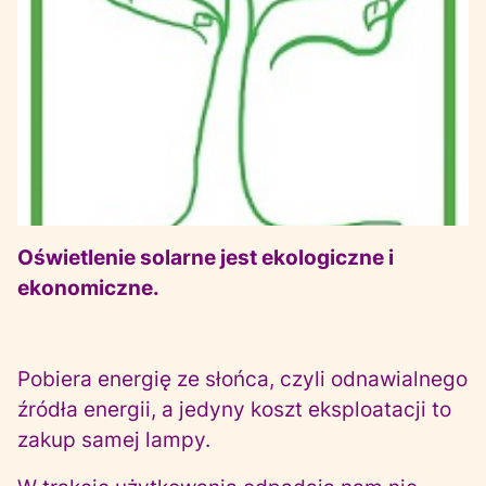
Oświetlenie solarne jest ekologiczne i
ekonomiczne.
Pobiera energię ze słońca, czyli odnawialnego
źródła energii, a jedyny koszt eksploatacji to
zakup samej lampy.