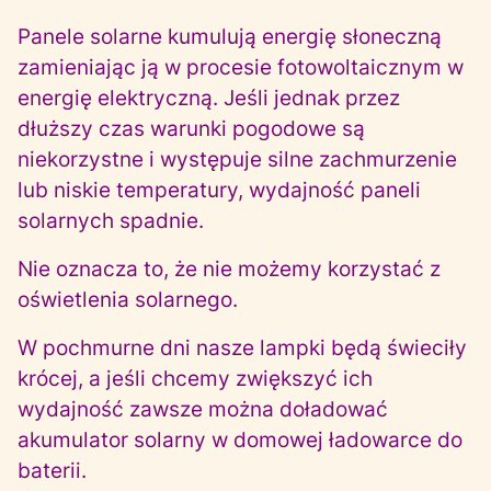
Panele solarne kumulują energię słoneczną
zamieniając ją w procesie fotowoltaicznym w
energię elektryczną. Jeśli jednak przez
dłuższy czas warunki pogodowe są
niekorzystne i występuje silne zachmurzenie
lub niskie temperatury, wydajność paneli
solarnych spadnie.
Nie oznacza to, że nie możemy korzystać z
oświetlenia solarnego.
W pochmurne dni nasze lampki będą świeciły
krócej, a jeśli chcemy zwiększyć ich
wydajność zawsze można doładować
akumulator solarny w domowej ładowarce do
baterii.