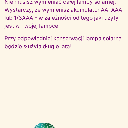
Nie musisz wymieniać całej lampy solarnej.
Wystarczy, że wymienisz akumulator AA, AAA
lub 1/3AAA - w zależności od tego jaki użyty
jest w Twojej lampce.
Przy odpowiedniej konserwacji lampa solarna
będzie służyła długie lata!