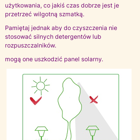
użytkowania, co jakiś czas dobrze jest je
przetrzeć wilgotną szmatką.
Pamiętaj jednak aby do czyszczenia nie
stosować silnych detergentów lub
rozpuszczalników.
mogą one uszkodzić panel solarny.