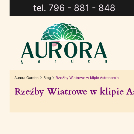
tel. 796 - 881 - 848
Aurora Garden
Blog
Rzeźby Wiatrowe w klipie Astronomia
Rzeźby Wiatrowe w klipie A