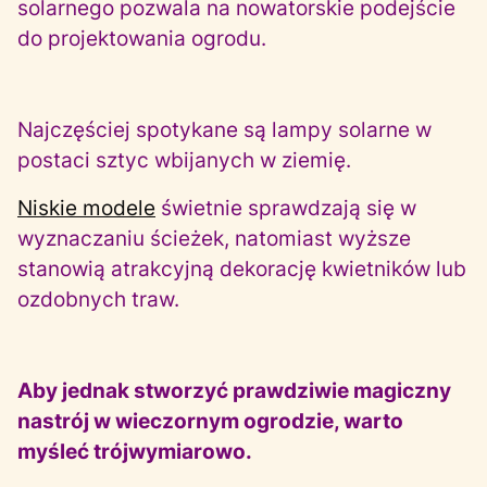
solarnego pozwala na nowatorskie podejście
do projektowania ogrodu.
Najczęściej spotykane są lampy solarne w
postaci sztyc wbijanych w ziemię.
Niskie modele
świetnie sprawdzają się w
wyznaczaniu ścieżek, natomiast wyższe
stanowią atrakcyjną dekorację kwietników lub
ozdobnych traw.
Aby jednak stworzyć prawdziwie magiczny
nastrój w wieczornym ogrodzie, warto
myśleć trójwymiarowo.