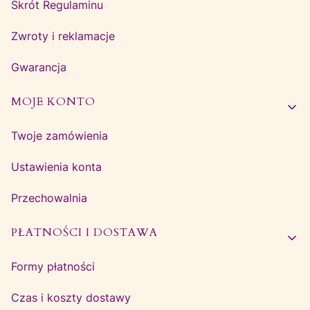
Skrót Regulaminu
Zwroty i reklamacje
Gwarancja
MOJE KONTO
Twoje zamówienia
Ustawienia konta
Przechowalnia
PŁATNOŚCI I DOSTAWA
Formy płatności
Czas i koszty dostawy