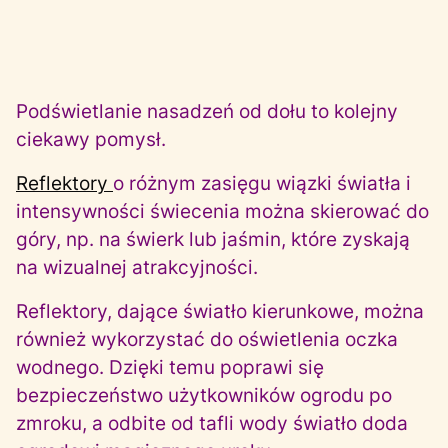
Podświetlanie nasadzeń od dołu to kolejny
ciekawy pomysł.
Reflektory
o różnym zasięgu wiązki światła i
intensywności świecenia można skierować do
góry, np. na świerk lub jaśmin, które zyskają
na wizualnej atrakcyjności.
Reflektory, dające światło kierunkowe, można
również wykorzystać do oświetlenia oczka
wodnego. Dzięki temu poprawi się
bezpieczeństwo użytkowników ogrodu po
zmroku, a odbite od tafli wody światło doda