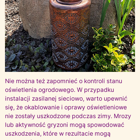
Nie można też zapomnieć o kontroli stanu
oświetlenia ogrodowego. W przypadku
instalacji zasilanej sieciowo, warto upewnić
się, że okablowanie i oprawy oświetleniowe
nie zostały uszkodzone podczas zimy. Mrozy
lub aktywność gryzoni mogą spowodować
uszkodzenia, które w rezultacie mogą