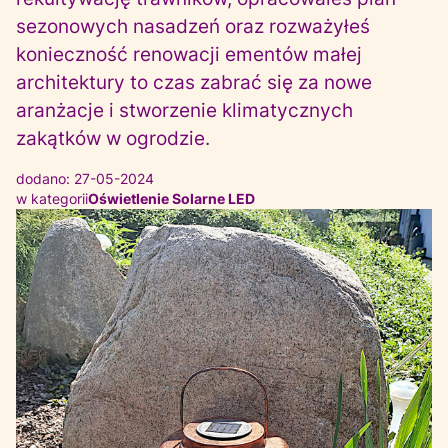
sezonowych nasadzeń oraz rozważyłeś
konieczność renowacji ementów małej
architektury to czas zabrać się za nowe
aranżacje i stworzenie klimatycznych
zakątków w ogrodzie.
dodano: 27-05-2024
w kategorii
Oświetlenie Solarne LED