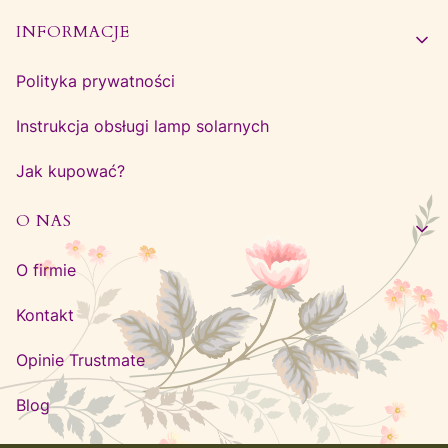
INFORMACJE
Polityka prywatności
Instrukcja obsługi lamp solarnych
Jak kupować?
O NAS
O firmie
Kontakt
Opinie Trustmate
Blog