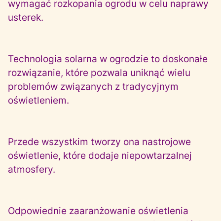
wymagać rozkopania ogrodu w celu naprawy
usterek.
Technologia solarna w ogrodzie to doskonałe
rozwiązanie, które pozwala uniknąć wielu
problemów związanych z tradycyjnym
oświetleniem.
Przede wszystkim tworzy ona nastrojowe
oświetlenie, które dodaje niepowtarzalnej
atmosfery.
Odpowiednie zaaranżowanie oświetlenia