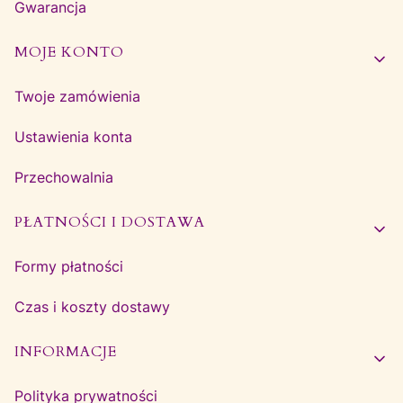
Gwarancja
MOJE KONTO
Twoje zamówienia
Ustawienia konta
Przechowalnia
PŁATNOŚCI I DOSTAWA
Formy płatności
Czas i koszty dostawy
INFORMACJE
Polityka prywatności