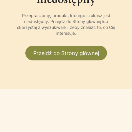
Przepraszamy, produkt, którego szukasz jest
niedostępny. Przejdź do Strony głównej lub
skorzystaj z wyszukiwarki, żeby znaleźć to, co Cię
interesuje.
Przejdź do Strony głównej