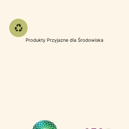
Produkty Przyjazne dla Środowiska