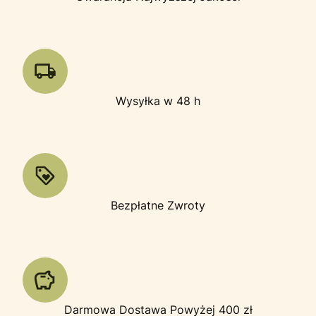
Wysyłka w 48 h
Bezpłatne Zwroty
Darmowa Dostawa Powyżej 400 zł