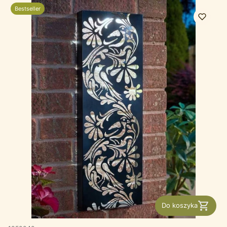
Bestseller
Do koszyka