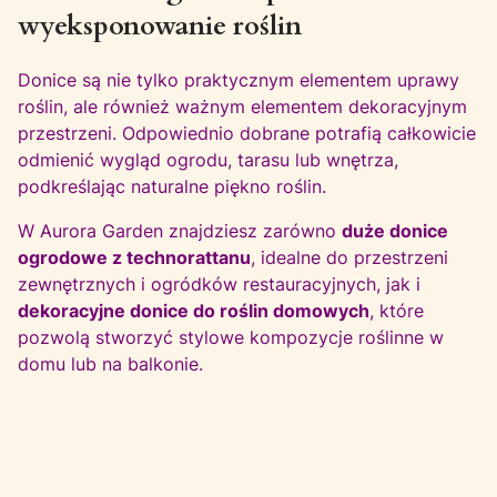
wyeksponowanie roślin
Donice są nie tylko praktycznym elementem uprawy
roślin, ale również ważnym elementem dekoracyjnym
przestrzeni. Odpowiednio dobrane potrafią całkowicie
odmienić wygląd ogrodu, tarasu lub wnętrza,
podkreślając naturalne piękno roślin.
W Aurora Garden znajdziesz zarówno
duże donice
ogrodowe z technorattanu
, idealne do przestrzeni
zewnętrznych i ogródków restauracyjnych, jak i
dekoracyjne donice do roślin domowych
, które
pozwolą stworzyć stylowe kompozycje roślinne w
domu lub na balkonie.