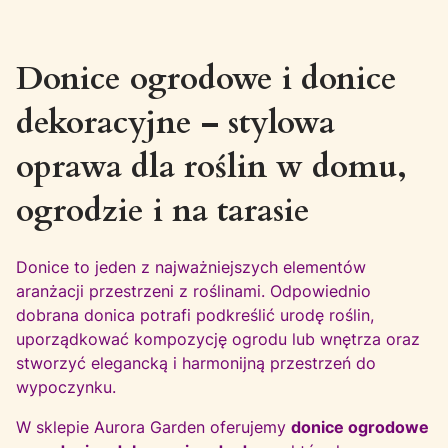
Donice ogrodowe i donice
dekoracyjne – stylowa
oprawa dla roślin w domu,
ogrodzie i na tarasie
Donice to jeden z najważniejszych elementów
aranżacji przestrzeni z roślinami. Odpowiednio
dobrana donica potrafi podkreślić urodę roślin,
uporządkować kompozycję ogrodu lub wnętrza oraz
stworzyć elegancką i harmonijną przestrzeń do
wypoczynku.
W sklepie Aurora Garden oferujemy
donice ogrodowe