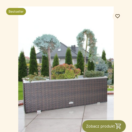
Bestseller
Zobacz produkt