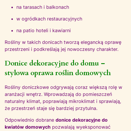
na tarasach i balkonach
w ogródkach restauracyjnych
na patio hoteli i kawiarni
Rośliny w takich donicach tworzą elegancką oprawę
przestrzeni i podkreślają jej nowoczesny charakter.
Donice dekoracyjne do domu –
stylowa oprawa roślin domowych
Rośliny doniczkowe odgrywają coraz większą rolę w
aranżacji wnętrz. Wprowadzają do pomieszczeń
naturalny klimat, poprawiają mikroklimat i sprawiają,
że przestrzeń staje się bardziej przytulna.
Odpowiednio dobrane
donice dekoracyjne do
kwiatów domowych
pozwalają wyeksponować