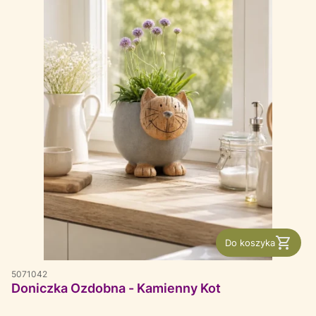
Do koszyka
5071042
Doniczka Ozdobna - Kamienny Kot