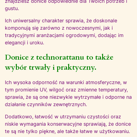
znajdziesz donice odpowiednie dla Twoich potrzeb i
gustu.
Ich uniwersalny charakter sprawia, że doskonale
komponują się zarówno z nowoczesnymi, jak i
tradycyjnymi aranżacjami ogrodowymi, dodając im
elegancji i uroku.
Donice z technorattanu to także
wybór trwały i praktyczny.
Ich wysoka odporność na warunki atmosferyczne, w
tym promienie UV, wilgoć oraz zmienne temperatury,
sprawia, że są one niezwykle wytrzymałe i odporne na
działanie czynników zewnętrznych.
Dodatkowo, łatwość w utrzymaniu czystości oraz
niskie wymagania konserwacyjne sprawiają, że donice
te są nie tylko piękne, ale także łatwe w użytkowaniu.