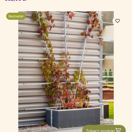
Bestseller
Zobacz produkt