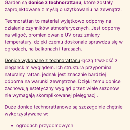
Garden są
donice z technorattanu
, które zostały
zaprojektowane z myślą o użytkowaniu na zewnątrz.
Technorattan to materiał wyjątkowo odporny na
działanie czynników atmosferycznych. Jest odporny
na wilgoć, promieniowanie UV oraz zmiany
temperatury, dzięki czemu doskonale sprawdza się w
ogrodach, na balkonach i tarasach.
Donice wykonane z technorattanu
łączą trwałość z
eleganckim wyglądem. Ich struktura przypomina
naturalny rattan, jednak jest znacznie bardziej
odporna na warunki zewnętrzne. Dzięki temu donice
zachowują estetyczny wygląd przez wiele sezonów i
nie wymagają skomplikowanej pielęgnacji.
Duże donice technorattanowe są szczególnie chętnie
wykorzystywane w:
ogrodach przydomowych