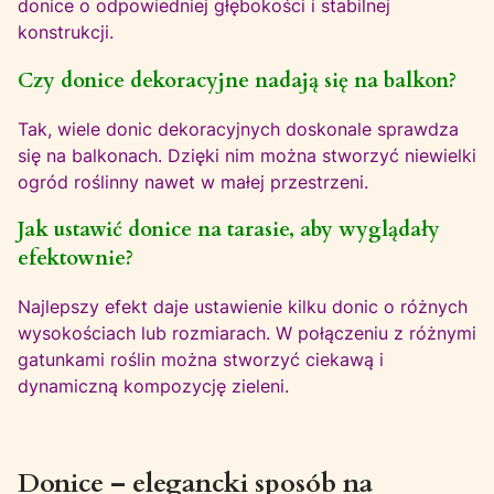
donice o odpowiedniej głębokości i stabilnej
konstrukcji.
Czy donice dekoracyjne nadają się na balkon?
Tak, wiele donic dekoracyjnych doskonale sprawdza
się na balkonach. Dzięki nim można stworzyć niewielki
ogród roślinny nawet w małej przestrzeni.
Jak ustawić donice na tarasie, aby wyglądały
efektownie?
Najlepszy efekt daje ustawienie kilku donic o różnych
wysokościach lub rozmiarach. W połączeniu z różnymi
gatunkami roślin można stworzyć ciekawą i
dynamiczną kompozycję zieleni.
Donice – elegancki sposób na