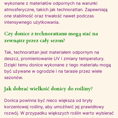
wykonane z materiałów odpornych na warunki
atmosferyczne, takich jak technorattan. Zapewniają
one stabilność oraz trwałość nawet podczas
intensywnego użytkowania.
Czy donice z technorattanu mogą stać na
zewnątrz przez cały sezon?
Tak, technorattan jest materiałem odpornym na
deszcz, promieniowanie UV i zmiany temperatury.
Dzięki temu donice wykonane z tego materiału mogą
być używane w ogrodzie i na tarasie przez wiele
sezonów.
Jak dobrać wielkość donicy do rośliny?
Donica powinna być nieco większa od bryły
korzeniowej rośliny, aby umożliwić jej prawidłowy
rozwój. W przypadku większych roślin warto wybierać