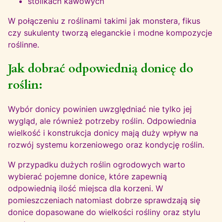
stolikach kawowych
W połączeniu z roślinami takimi jak monstera, fikus
czy sukulenty tworzą eleganckie i modne kompozycje
roślinne.
Jak dobrać odpowiednią donicę do
roślin:
Wybór donicy powinien uwzględniać nie tylko jej
wygląd, ale również potrzeby roślin. Odpowiednia
wielkość i konstrukcja donicy mają duży wpływ na
rozwój systemu korzeniowego oraz kondycję roślin.
W przypadku dużych roślin ogrodowych warto
wybierać pojemne donice, które zapewnią
odpowiednią ilość miejsca dla korzeni. W
pomieszczeniach natomiast dobrze sprawdzają się
donice dopasowane do wielkości rośliny oraz stylu