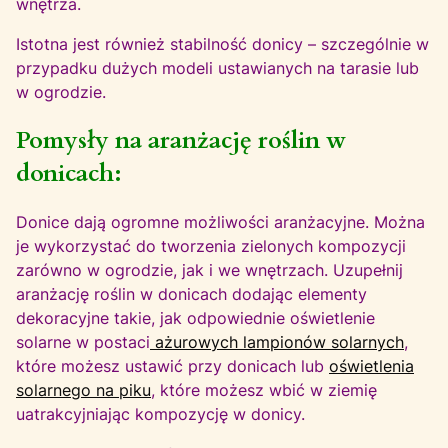
wnętrza.
Istotna jest również stabilność donicy – szczególnie w
przypadku dużych modeli ustawianych na tarasie lub
w ogrodzie.
Pomysły na aranżację roślin w
donicach:
Donice dają ogromne możliwości aranżacyjne. Można
je wykorzystać do tworzenia zielonych kompozycji
zarówno w ogrodzie, jak i we wnętrzach. Uzupełnij
aranżację roślin w donicach dodając elementy
dekoracyjne takie, jak odpowiednie oświetlenie
solarne w postaci
ażurowych lampionów solarnych
,
które możesz ustawić przy donicach lub
oświetlenia
solarnego na piku
, które możesz wbić w ziemię
uatrakcyjniając kompozycję w donicy.