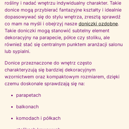
rośliny i nadać wnętrzu indywidualny charakter. Takie
donice mogą przybierać fantazyjne kształty i idealnie
dopasowywać się do stylu wnętrza, zresztą sprawdź
co mam na myśli i obejrzyj nasze
doniczki ozdobne
.
Takie doniczki mogą stanowić subtelny element
dekoracyjny na parapecie, półce czy stoliku, ale
również stać się centralnym punktem aranżacji salonu
lub sypialni.
Donice przeznaczone do wnętrz często
charakteryzują się bardziej dekoracyjnym
wzornictwem oraz kompaktowym rozmiarem, dzięki
czemu doskonale sprawdzają się na:
parapetach
balkonach
komodach i półkach