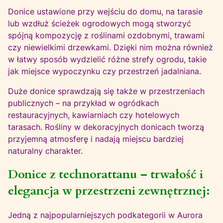
Donice ustawione przy wejściu do domu, na tarasie
lub wzdłuż ścieżek ogrodowych mogą stworzyć
spójną kompozycję z roślinami ozdobnymi, trawami
czy niewielkimi drzewkami. Dzięki nim można również
w łatwy sposób wydzielić różne strefy ogrodu, takie
jak miejsce wypoczynku czy przestrzeń jadalniana.
Duże donice sprawdzają się także w przestrzeniach
publicznych – na przykład w ogródkach
restauracyjnych, kawiarniach czy hotelowych
tarasach. Rośliny w dekoracyjnych donicach tworzą
przyjemną atmosferę i nadają miejscu bardziej
naturalny charakter.
Donice z technorattanu – trwałość i
elegancja w przestrzeni zewnętrznej:
Jedną z najpopularniejszych podkategorii w Aurora