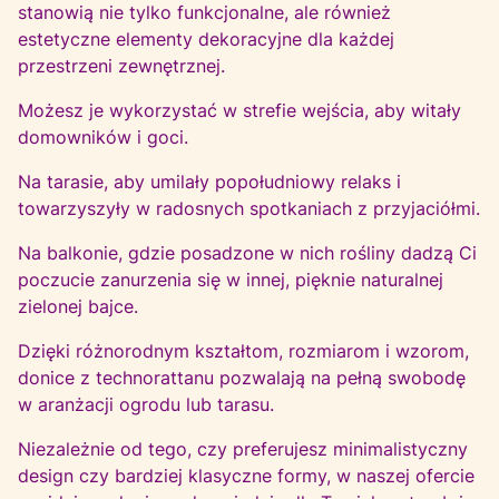
stanowią nie tylko funkcjonalne, ale również
estetyczne elementy dekoracyjne dla każdej
przestrzeni zewnętrznej.
Możesz je wykorzystać w strefie wejścia, aby witały
domowników i goci.
Na tarasie, aby umilały popołudniowy relaks i
towarzyszyły w radosnych spotkaniach z przyjaciółmi.
Na balkonie, gdzie posadzone w nich rośliny dadzą Ci
poczucie zanurzenia się w innej, pięknie naturalnej
zielonej bajce.
Dzięki różnorodnym kształtom, rozmiarom i wzorom,
donice z technorattanu pozwalają na pełną swobodę
w aranżacji ogrodu lub tarasu.
Niezależnie od tego, czy preferujesz minimalistyczny
design czy bardziej klasyczne formy, w naszej ofercie