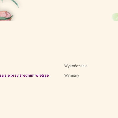
Wykończenie
a się przy średnim wietrze
Wymiary