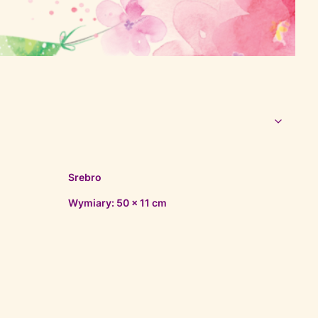
Srebro
Wymiary: 50 x 11 cm