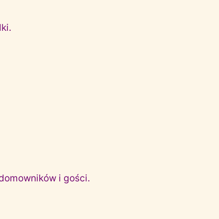
ki.
 domowników i gości.