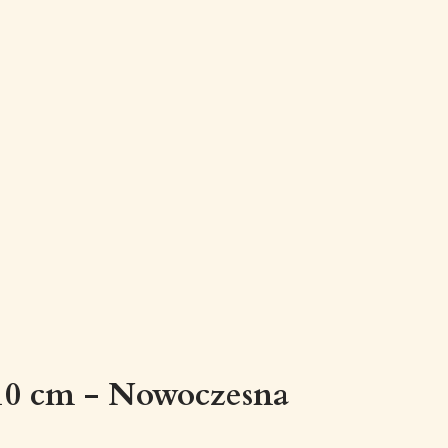
10 cm - Nowoczesna