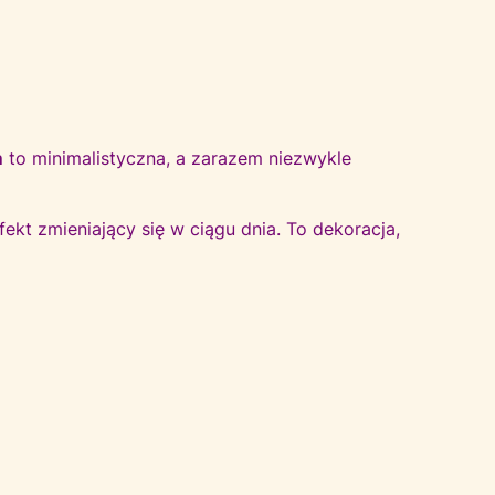
m
to minimalistyczna, a zarazem niezwykle
fekt zmieniający się w ciągu dnia. To dekoracja,