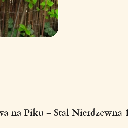
a na Piku – Stal Nierdzewna 