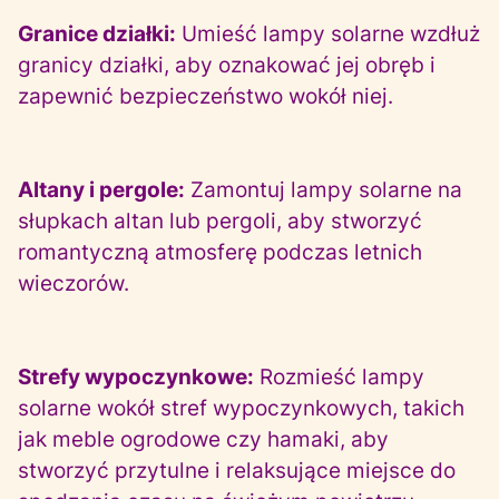
Granice działki:
Umieść lampy solarne wzdłuż
granicy działki, aby oznakować jej obręb i
zapewnić bezpieczeństwo wokół niej.
Altany i pergole:
Zamontuj lampy solarne na
słupkach altan lub pergoli, aby stworzyć
romantyczną atmosferę podczas letnich
wieczorów.
Strefy wypoczynkowe:
Rozmieść lampy
solarne wokół stref wypoczynkowych, takich
jak meble ogrodowe czy hamaki, aby
stworzyć przytulne i relaksujące miejsce do