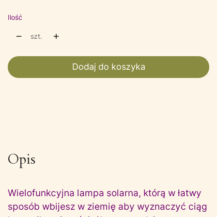
Ilość
szt.
Dodaj do koszyka
Opis
Wielofunkcyjna lampa solarna, którą w łatwy
sposób wbijesz w ziemię aby wyznaczyć ciąg