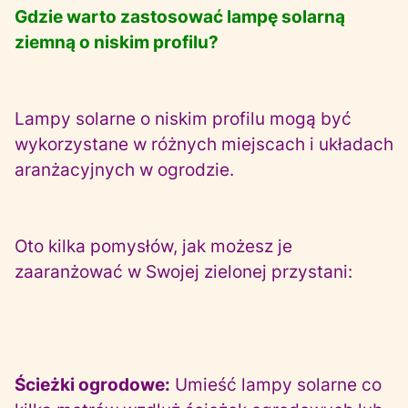
Gdzie warto zastosować lampę solarną
ziemną o niskim profilu?
Lampy solarne o niskim profilu mogą być
wykorzystane w różnych miejscach i układach
aranżacyjnych w ogrodzie.
Oto kilka pomysłów, jak możesz je
zaaranżować w Swojej zielonej przystani:
Ścieżki ogrodowe:
Umieść lampy solarne co