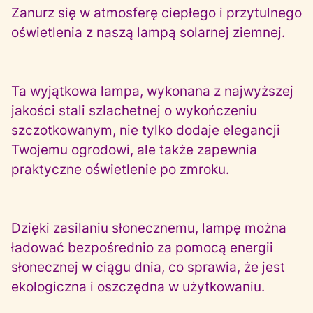
Zanurz się w atmosferę ciepłego i przytulnego
oświetlenia z naszą lampą solarnej ziemnej.
Ta wyjątkowa lampa, wykonana z najwyższej
jakości stali szlachetnej o wykończeniu
szczotkowanym, nie tylko dodaje elegancji
Twojemu ogrodowi, ale także zapewnia
praktyczne oświetlenie po zmroku.
Dzięki zasilaniu słonecznemu, lampę można
ładować bezpośrednio za pomocą energii
słonecznej w ciągu dnia, co sprawia, że jest
ekologiczna i oszczędna w użytkowaniu.