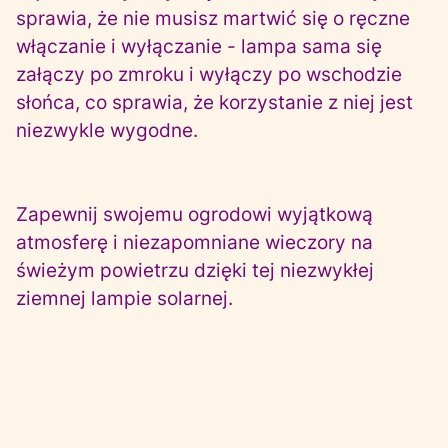
sprawia, że nie musisz martwić się o ręczne
włączanie i wyłączanie - lampa sama się
załączy po zmroku i wyłączy po wschodzie
słońca, co sprawia, że korzystanie z niej jest
niezwykle wygodne.
Zapewnij swojemu ogrodowi wyjątkową
atmosferę i niezapomniane wieczory na
świeżym powietrzu dzięki tej niezwykłej
ziemnej lampie solarnej.