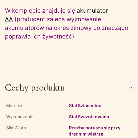
W komplecie znajduje się
akumulator
AA
(producent zaleca wyjmowanie
akumulatorów na okres zimowy co znacząco
poprawia ich żywotność)
Cechy produktu
Materiał
Stal Szlachetna
Wykończenie
Stal Szczotkowana
Siła Wiatru
Rzeźba porusza się przy
średnim wietrze