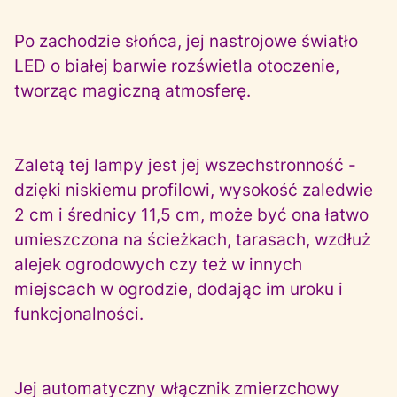
Po zachodzie słońca, jej nastrojowe światło
LED o białej barwie rozświetla otoczenie,
tworząc magiczną atmosferę.
Zaletą tej lampy jest jej wszechstronność -
dzięki niskiemu profilowi, wysokość zaledwie
2 cm i średnicy 11,5 cm, może być ona łatwo
umieszczona na ścieżkach, tarasach, wzdłuż
alejek ogrodowych czy też w innych
miejscach w ogrodzie, dodając im uroku i
funkcjonalności.
Jej automatyczny włącznik zmierzchowy