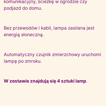
komunikacyjny, ścieżkę w ogrodzie czy
podjazd do domu.
Bez przewodów i kabli, lampa zasilana jest
energią słoneczną.
Automatyczny czujnik zmierzchowy uruchomi
lampę po zmroku.
W zestawie znajdują się 4 sztuki lamp
.