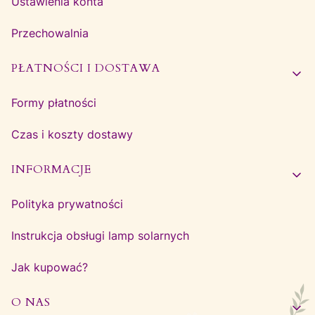
Ustawienia konta
Przechowalnia
PŁATNOŚCI I DOSTAWA
Formy płatności
Czas i koszty dostawy
INFORMACJE
Polityka prywatności
Instrukcja obsługi lamp solarnych
Jak kupować?
O NAS