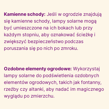
Kamienne schody:
Jeśli w ogrodzie znajdują
się kamienne schody, lampy solarne mogą
być umieszczone na ich bokach lub przy
każdym stopniu, aby oznakować ścieżkę i
zwiększyć bezpieczeństwo podczas
poruszania się po nich po zmroku.
Ozdobne elementy ogrodowe:
Wykorzystaj
lampy solarne do podświetlenia ozdobnych
elementów ogrodowych, takich jak fontanny,
rzeźby czy altanki, aby nadać im magicznego
wyglądu po zmierzchu.