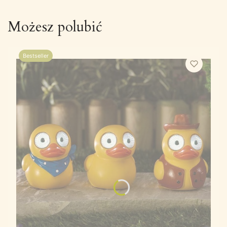
Możesz polubić
Bestseller