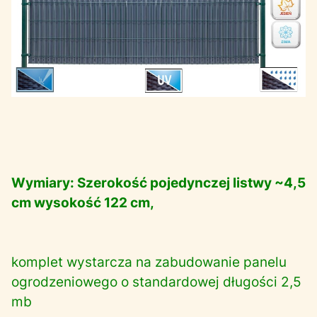
Wymiary: Szerokość pojedynczej listwy ~4,5
cm wysokość 122 cm,
komplet wystarcza na zabudowanie panelu
ogrodzeniowego o standardowej długości 2,5
mb