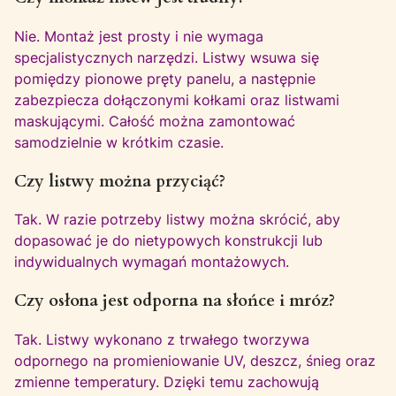
Nie. Montaż jest prosty i nie wymaga
specjalistycznych narzędzi. Listwy wsuwa się
pomiędzy pionowe pręty panelu, a następnie
zabezpiecza dołączonymi kołkami oraz listwami
maskującymi. Całość można zamontować
samodzielnie w krótkim czasie.
Czy listwy można przyciąć?
Tak. W razie potrzeby listwy można skrócić, aby
dopasować je do nietypowych konstrukcji lub
indywidualnych wymagań montażowych.
Czy osłona jest odporna na słońce i mróz?
Tak. Listwy wykonano z trwałego tworzywa
odpornego na promieniowanie UV, deszcz, śnieg oraz
zmienne temperatury. Dzięki temu zachowują