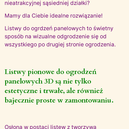
nieatrakcyjnej sąsiedniej działki?
Mamy dla Ciebie idealne rozwiązanie!
Listwy do ogrdzeń panelowych to świetny
sposób na wizualne odgrodzenie się od
wszystkiego po drugiej stronie ogrodzenia.
Listwy pionowe do ogrodzeń
panelowych 3D są nie tylko
estetyczne i trwałe, ale również
bajecznie proste w zamontowaniu.
Osłona w postaci listew z tworzywa