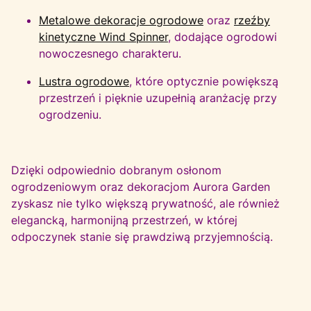
Metalowe dekoracje ogrodowe
oraz
rzeźby
kinetyczne Wind Spinner
, dodające ogrodowi
nowoczesnego charakteru.
Lustra ogrodowe
, które optycznie powiększą
przestrzeń i pięknie uzupełnią aranżację przy
ogrodzeniu.
Dzięki odpowiednio dobranym osłonom
ogrodzeniowym oraz dekoracjom Aurora Garden
zyskasz nie tylko większą prywatność, ale również
elegancką, harmonijną przestrzeń, w której
odpoczynek stanie się prawdziwą przyjemnością.