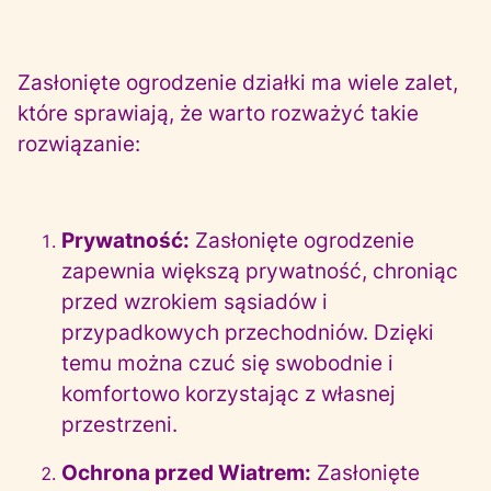
Zasłonięte ogrodzenie działki ma wiele zalet,
które sprawiają, że warto rozważyć takie
rozwiązanie:
Prywatność:
Zasłonięte ogrodzenie
zapewnia większą prywatność, chroniąc
przed wzrokiem sąsiadów i
przypadkowych przechodniów. Dzięki
temu można czuć się swobodnie i
komfortowo korzystając z własnej
przestrzeni.
Ochrona przed Wiatrem:
Zasłonięte