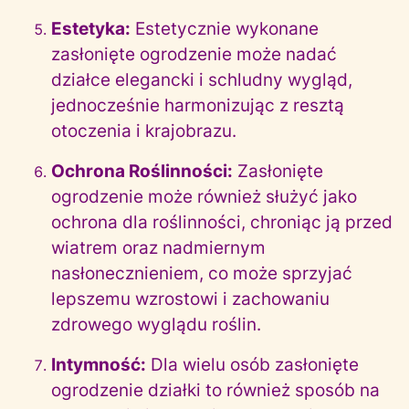
Estetyka:
Estetycznie wykonane
zasłonięte ogrodzenie może nadać
działce elegancki i schludny wygląd,
jednocześnie harmonizując z resztą
otoczenia i krajobrazu.
Ochrona Roślinności:
Zasłonięte
ogrodzenie może również służyć jako
ochrona dla roślinności, chroniąc ją przed
wiatrem oraz nadmiernym
nasłonecznieniem, co może sprzyjać
lepszemu wzrostowi i zachowaniu
zdrowego wyglądu roślin.
Intymność:
Dla wielu osób zasłonięte
ogrodzenie działki to również sposób na