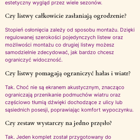
estetyczny wygląd przez wiele sezonów.
Czy listwy całkowicie zasłaniają ogrodzenie?
Stopień osłonięcia zależy od sposobu montażu. Dzięki
regulowanej szerokości pojedynczych listew oraz
możliwości montażu co drugiej listwy możesz
samodzielnie zdecydować, jak bardzo chcesz
ograniczyć widoczność.
Czy listwy pomagają ograniczyć hałas i wiatr?
Tak. Choć nie są ekranem akustycznym, znacząco
ograniczają przenikanie podmuchów wiatru oraz
częściowo tłumią dźwięki dochodzące z ulicy lub
sąsiednich posesji, poprawiając komfort wypoczynku.
Czy zestaw wystarczy na jedno przęsło?
Tak. Jeden komplet został przygotowany do