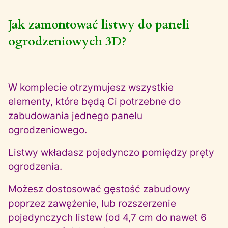
Jak zamontować listwy do paneli
ogrodzeniowych 3D?
W komplecie otrzymujesz wszystkie
elementy, które będą Ci potrzebne do
zabudowania jednego panelu
ogrodzeniowego.
Listwy wkładasz pojedynczo pomiędzy pręty
ogrodzenia.
Możesz dostosować gęstość zabudowy
poprzez zawężenie, lub rozszerzenie
pojedynczych listew (od 4,7 cm do nawet 6