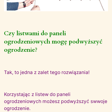
Czy listwami do paneli
ogrodzeniowych mogę podwyższyć
ogrodzenie?
Tak, to jedna z zalet tego rozwiązania!
Korzystając z listew do paneli
ogrodzeniowych możesz podwyższyć swwoje
ogrodzenie.