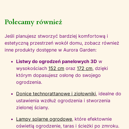
Polecamy również
Jeśli planujesz stworzyć bardziej komfortową i
estetyczną przestrzeń wokół domu, zobacz również
inne produkty dostępne w Aurora Garden:
Listwy do ogrodzeń panelowych 3D
w
wysokościach
152 cm
oraz
172 cm
, dzięki
którym dopasujesz osłonę do swojego
ogrodzenia.
Donice technorattanowe i ziołowniki
, idealne do
ustawienia wzdłuż ogrodzenia i stworzenia
zielonej ściany.
Lampy solarne ogrodowe
, które efektownie
oświetlą ogrodzenie, taras i ścieżki po zmroku.