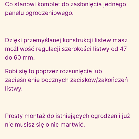
Co stanowi komplet do zasłonięcia jednego
panelu ogrodzeniowego.
Dzięki przemyślanej konstrukcji listew masz
możliwość regulacji szerokości listwy od 47
do 60 mm.
Robi się to poprzez rozsunięcie lub
zacieśnienie bocznych zacisków/zakończeń
listwy.
Prosty montaż do istniejących ogrodzeń i już
nie musisz się o nic martwić.