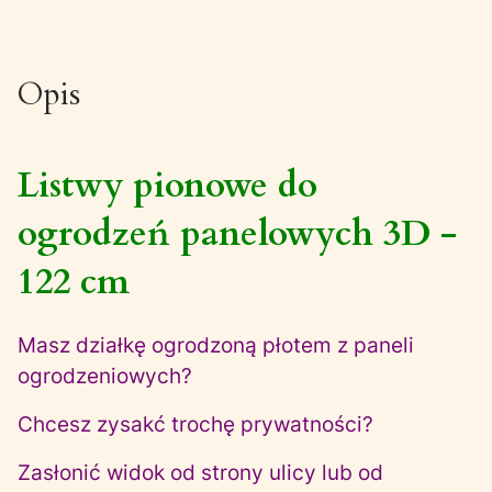
Opis
Listwy pionowe do
ogrodzeń panelowych 3D -
122 cm
Masz działkę ogrodzoną płotem z paneli
ogrodzeniowych?
Chcesz zysakć trochę prywatności?
Zasłonić widok od strony ulicy lub od