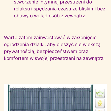
stworzenie intymnej przestrzeni do
relaksu i spędzania czasu ze bliskimi bez
obawy o wgląd osób z zewnątrz.
Warto zatem zainwestować w zasłonięcie
ogrodzenia działki, aby cieszyć się większą
prywatnością, bezpieczeństwem oraz
komfortem w swojej przestrzeni na zewnątrz.