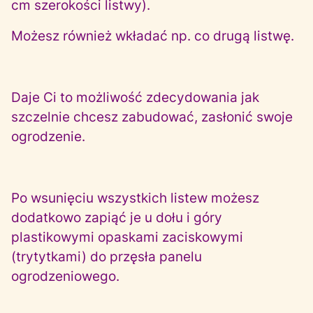
cm szerokości listwy).
Możesz również wkładać np. co drugą listwę.
Daje Ci to możliwość zdecydowania jak
szczelnie chcesz zabudować, zasłonić swoje
ogrodzenie.
Po wsunięciu wszystkich listew możesz
dodatkowo zapiąć je u dołu i góry
plastikowymi opaskami zaciskowymi
(trytytkami) do przęsła panelu
ogrodzeniowego.