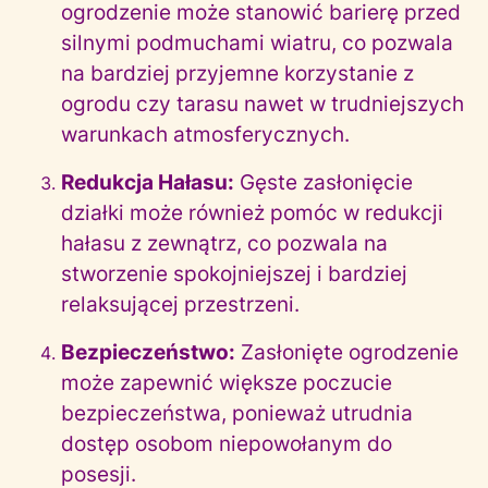
ogrodzenie może stanowić barierę przed
silnymi podmuchami wiatru, co pozwala
na bardziej przyjemne korzystanie z
ogrodu czy tarasu nawet w trudniejszych
warunkach atmosferycznych.
Redukcja Hałasu:
Gęste zasłonięcie
działki może również pomóc w redukcji
hałasu z zewnątrz, co pozwala na
stworzenie spokojniejszej i bardziej
relaksującej przestrzeni.
Bezpieczeństwo:
Zasłonięte ogrodzenie
może zapewnić większe poczucie
bezpieczeństwa, ponieważ utrudnia
dostęp osobom niepowołanym do
posesji.