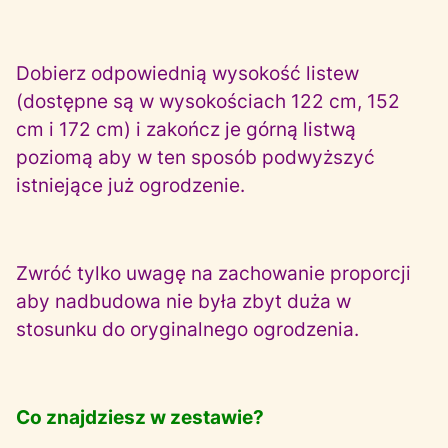
Dobierz odpowiednią wysokość listew
(dostępne są w wysokościach 122 cm, 152
cm i 172 cm) i zakończ je górną listwą
poziomą aby w ten sposób podwyższyć
istniejące już ogrodzenie.
Zwróć tylko uwagę na zachowanie proporcji
aby nadbudowa nie była zbyt duża w
stosunku do oryginalnego ogrodzenia.
Co znajdziesz w zestawie?