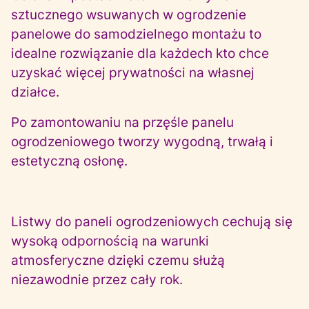
sztucznego wsuwanych w ogrodzenie
panelowe do samodzielnego montażu to
idealne rozwiązanie dla każdech kto chce
uzyskać więcej prywatności na własnej
działce.
Po zamontowaniu na przęśle panelu
ogrodzeniowego tworzy wygodną, trwałą i
estetyczną osłonę.
Listwy do paneli ogrodzeniowych cechują się
wysoką odpornością na warunki
atmosferyczne dzięki czemu służą
niezawodnie przez cały rok.