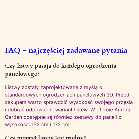
FAQ – najczęściej zadawane pytania
Czy listwy pasują do każdego ogrodzenia
panelowego?
Listwy zostały zaprojektowane z myślą o
standardowych ogrodzeniach panelowych 3D. Przed
zakupem warto sprawdzić wysokość swojego przęsła
i dobrać odpowiedni wariant listew. W ofercie Aurora
Garden dostępne są również zestawy do paneli o
wysokości 152 cm i 172 cm.
Czy montaż listew jest trudny?