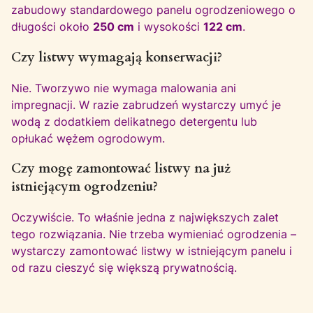
zabudowy standardowego panelu ogrodzeniowego o
długości około
250 cm
i wysokości
122 cm
.
Czy listwy wymagają konserwacji?
Nie. Tworzywo nie wymaga malowania ani
impregnacji. W razie zabrudzeń wystarczy umyć je
wodą z dodatkiem delikatnego detergentu lub
opłukać wężem ogrodowym.
Czy mogę zamontować listwy na już
istniejącym ogrodzeniu?
Oczywiście. To właśnie jedna z największych zalet
tego rozwiązania. Nie trzeba wymieniać ogrodzenia –
wystarczy zamontować listwy w istniejącym panelu i
od razu cieszyć się większą prywatnością.