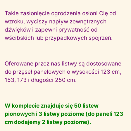
Takie zasłonięcie ogrodzenia osłoni Cię od
wzroku, wyciszy napływ zewnętrznych
dźwięków i zapewni prywatność od
wścibskich lub przypadkowych spojrzeń.
Oferowane przez nas listwy są dostosowane
do przęseł panelowych o wysokości 123 cm,
153, 173 i długości 250 cm.
W komplecie znajduje się 50 listew
pionowych i 3 listwy poziome (do paneli 123
cm dodajemy 2 listwy poziome).