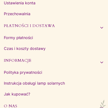
Ustawienia konta
Przechowalnia
PŁATNOŚCI I DOSTAWA
Formy płatności
Czas i koszty dostawy
INFORMACJE
Polityka prywatności
Instrukcja obsługi lamp solarnych
Jak kupować?
O NAS