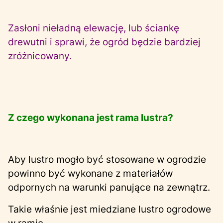
Zasłoni nieładną elewację, lub ściankę
drewutni i sprawi, że ogród będzie bardziej
zróżnicowany.
Z czego wykonana jest rama lustra?
Aby lustro mogło być stosowane w ogrodzie
powinno być wykonane z materiałów
odpornych na warunki panujące na zewnątrz.
Takie właśnie jest miedziane lustro ogrodowe