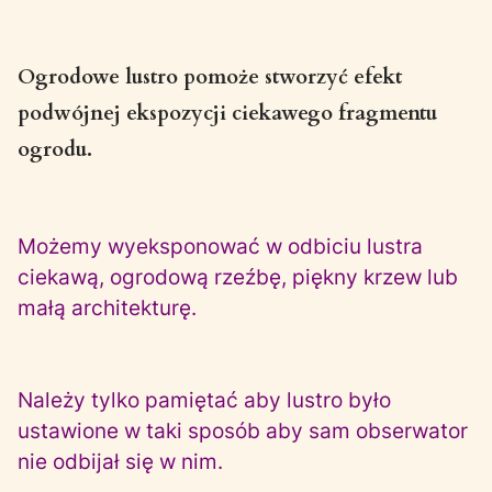
Ogrodowe lustro pomoże stworzyć efekt
podwójnej ekspozycji ciekawego fragmentu
ogrodu.
Możemy wyeksponować w odbiciu lustra
ciekawą, ogrodową rzeźbę, piękny krzew lub
małą architekturę.
Należy tylko pamiętać aby lustro było
ustawione w taki sposób aby sam obserwator
nie odbijał się w nim.