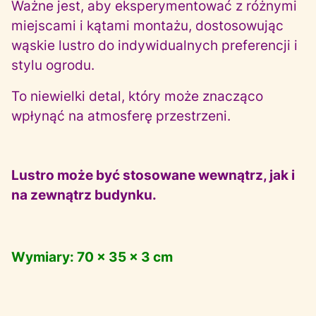
Ważne jest, aby eksperymentować z różnymi
miejscami i kątami montażu, dostosowując
wąskie lustro do indywidualnych preferencji i
stylu ogrodu.
To niewielki detal, który może znacząco
wpłynąć na atmosferę przestrzeni.
Lustro może być stosowane wewnątrz, jak i
na zewnątrz budynku.
Wymiary: 70 x 35 x 3 cm