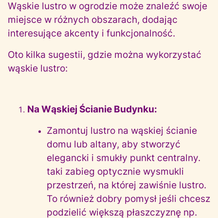
Wąskie lustro w ogrodzie może znaleźć swoje
miejsce w różnych obszarach, dodając
interesujące akcenty i funkcjonalność.
Oto kilka sugestii, gdzie można wykorzystać
wąskie lustro:
Na Wąskiej Ścianie Budynku:
Zamontuj lustro na wąskiej ścianie
domu lub altany, aby stworzyć
elegancki i smukły punkt centralny.
taki zabieg optycznie wysmukli
przestrzeń, na której zawiśnie lustro.
To również dobry pomysł jeśli chcesz
podzielić większą płaszczyznę np.