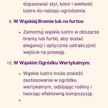
dopasować styl, kolor i wielkość
lustra do rodzaju ogrodzenia.
W Wąskiej Bramie lub na furtce:
Zamontuj wąskie lustro w obszarze
bramy lub furtki, aby dodać
elegancji i optycznie uatrakcyjnić
wejście na posesję.
W Wąskim Ogródku Wertykalnym:
Wąskie lustro może znaleźć
zastosowanie w ogródku
wertykalnym, odbijając rośliny i
tworząc efektowną kompozycję.