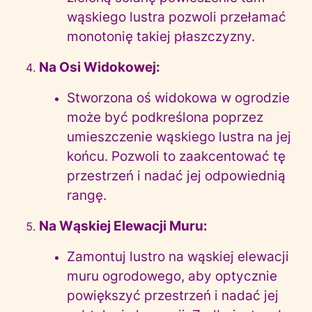
wąskiego lustra pozwoli przełamać
monotonię takiej płaszczyzny.
Na Osi Widokowej:
Stworzona oś widokowa w ogrodzie
może być podkreślona poprzez
umieszczenie wąskiego lustra na jej
końcu. Pozwoli to zaakcentować tę
przestrzeń i nadać jej odpowiednią
rangę.
Na Wąskiej Elewacji Muru:
Zamontuj lustro na wąskiej elewacji
muru ogrodowego, aby optycznie
powiększyć przestrzeń i nadać jej