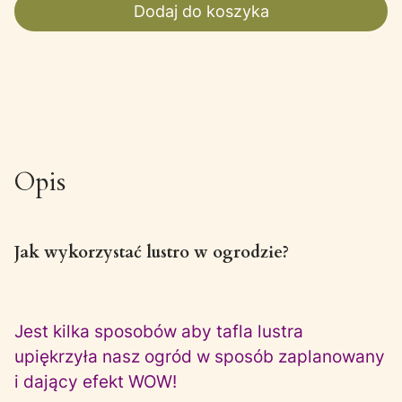
Dodaj do koszyka
Opis
Jak wykorzystać lustro w ogrodzie?
Jest kilka sposobów aby tafla lustra
upiękrzyła nasz ogród w sposób zaplanowany
i dający efekt WOW!