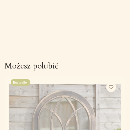
Możesz polubić
Bestseller