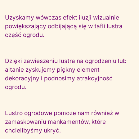
Uzyskamy wówczas efekt iluzji wizualnie
powiększający odbijającą się w tafli lustra
część ogrodu.
Dzięki zawieszeniu lustra na ogrodzeniu lub
altanie zyskujemy piękny element
dekoracyjny i podnosimy atrakcyjność
ogrodu.
Lustro ogrodowe pomoże nam również w
zamaskowaniu mankamentów, które
chcielibyśmy ukryć.