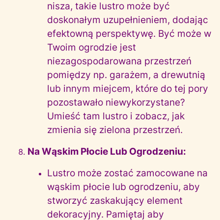
nisza, takie lustro może być
doskonałym uzupełnieniem, dodając
efektowną perspektywę. Być może w
Twoim ogrodzie jest
niezagospodarowana przestrzeń
pomiędzy np. garażem, a drewutnią
lub innym miejcem, które do tej pory
pozostawało niewykorzystane?
Umieść tam lustro i zobacz, jak
zmienia się zielona przestrzeń.
Na Wąskim Płocie Lub Ogrodzeniu:
Lustro może zostać zamocowane na
wąskim płocie lub ogrodzeniu, aby
stworzyć zaskakujący element
dekoracyjny. Pamiętaj aby