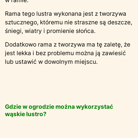
w ramie.
Rama tego lustra wykonana jest z tworzywa
sztucznego, któremu nie straszne są deszcze,
śniegi, wiatry i promienie słońca.
Dodatkowo rama z tworzywa ma tę zaletę, że
jest lekka i bez problemu można ją zawiesić
lub ustawić w dowolnym miejscu.
Gdzie w ogrodzie można wykorzystać
wąskie lustro?