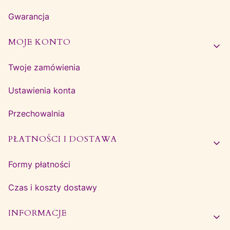
Gwarancja
MOJE KONTO
Twoje zamówienia
Ustawienia konta
Przechowalnia
PŁATNOŚCI I DOSTAWA
Formy płatności
Czas i koszty dostawy
INFORMACJE