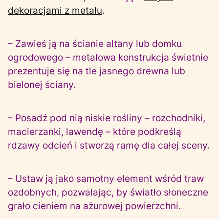
dekoracjami z metalu
.
– Zawieś ją na ścianie altany lub domku
ogrodowego – metalowa konstrukcja świetnie
prezentuje się na tle jasnego drewna lub
bielonej ściany.
– Posadź pod nią niskie rośliny – rozchodniki,
macierzanki, lawendę – które podkreślą
rdzawy odcień i stworzą ramę dla całej sceny.
– Ustaw ją jako samotny element wśród traw
ozdobnych, pozwalając, by światło słoneczne
grało cieniem na ażurowej powierzchni.