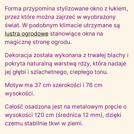
Forma przypomina stylizowane okno z łukiem,
przez które można zajrzeć w wyobrażony
świat. W podobnym klimacie utrzymane są
lustra ogrodowe
stanowiące okna na
magicznę stronę ogrodu.
Dekoracja została wykonana z trwałej blachy i
pokryta naturalną warstwą rdzy, która nadaje
jej głębi i szlachetnego, ciepłego tonu.
Motyw ma 37 cm szerokości i 76 cm
wysokości.
Całość osadzona jest na metalowym pręcie o
wysokości 120 cm (średnica 12 mm), dzięki
czemu stabilnie tkwi w ziemi.