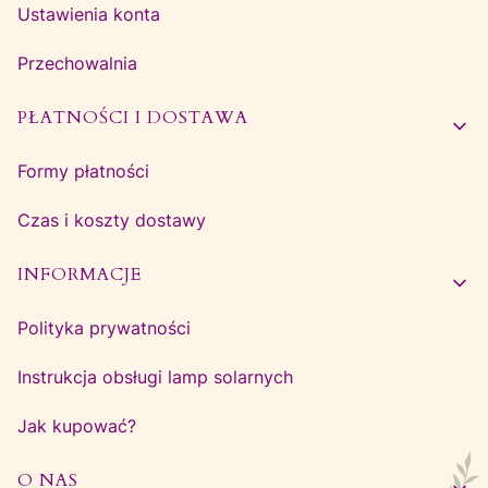
Ustawienia konta
Przechowalnia
PŁATNOŚCI I DOSTAWA
Formy płatności
Czas i koszty dostawy
INFORMACJE
Polityka prywatności
Instrukcja obsługi lamp solarnych
Jak kupować?
O NAS