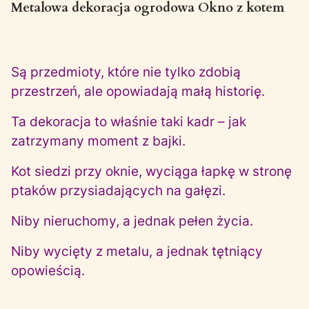
Metalowa dekoracja ogrodowa Okno z kotem
Są przedmioty, które nie tylko zdobią
przestrzeń, ale opowiadają małą historię.
Ta dekoracja to właśnie taki kadr – jak
zatrzymany moment z bajki.
Kot siedzi przy oknie, wyciąga łapkę w stronę
ptaków przysiadających na gałęzi.
Niby nieruchomy, a jednak pełen życia.
Niby wycięty z metalu, a jednak tętniący
opowieścią.