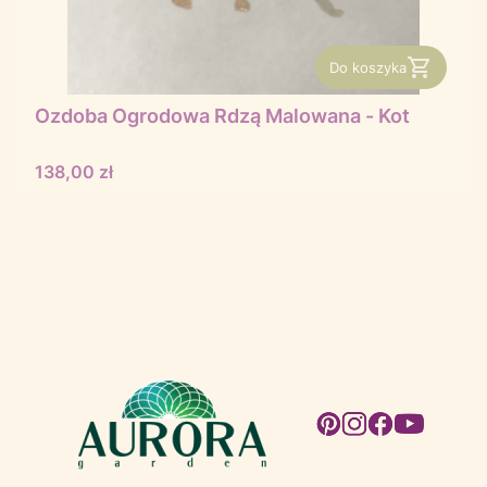
Do koszyka
Ozdoba Ogrodowa Rdzą Malowana - Kot
Cena
138,00 zł