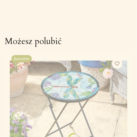
Możesz polubić
Bestseller