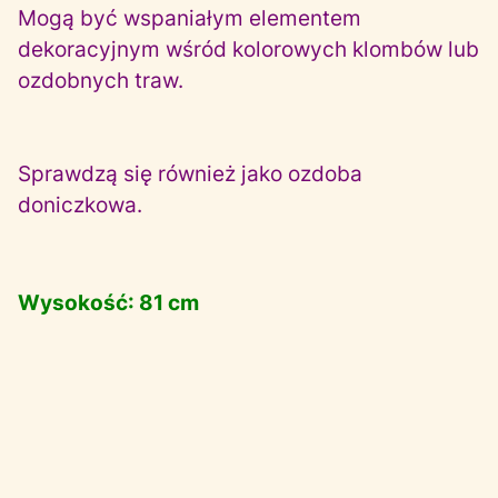
Mogą być wspaniałym elementem
dekoracyjnym wśród kolorowych klombów lub
ozdobnych traw.
Sprawdzą się również jako ozdoba
doniczkowa.
Wysokość: 81 cm