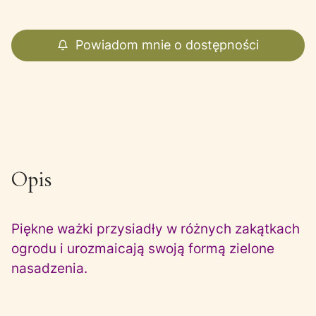
Powiadom mnie o dostępności
Opis
Piękne ważki przysiadły w różnych zakątkach
ogrodu i urozmaicają swoją formą zielone
nasadzenia.