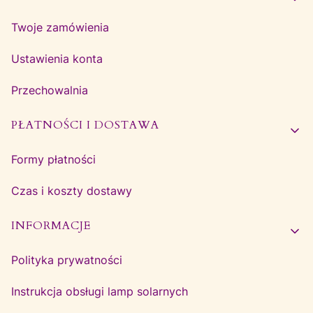
Twoje zamówienia
Ustawienia konta
Przechowalnia
PŁATNOŚCI I DOSTAWA
Formy płatności
Czas i koszty dostawy
INFORMACJE
Polityka prywatności
Instrukcja obsługi lamp solarnych