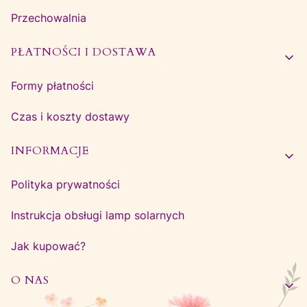
Przechowalnia
PŁATNOŚCI I DOSTAWA
Formy płatności
Czas i koszty dostawy
INFORMACJE
Polityka prywatności
Instrukcja obsługi lamp solarnych
Jak kupować?
O NAS