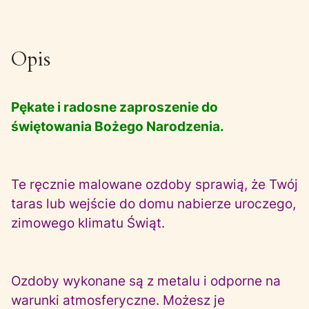
Opis
Pękate i radosne zaproszenie do
świętowania Bożego Narodzenia.
Te ręcznie malowane ozdoby sprawią, że Twój
taras lub wejście do domu nabierze uroczego,
zimowego klimatu Świąt.
Ozdoby wykonane są z metalu i odporne na
warunki atmosferyczne. Możesz je