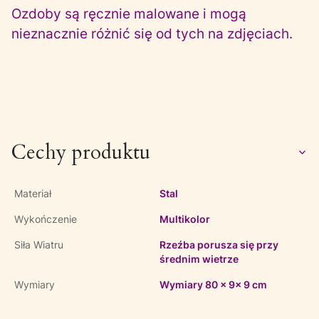
Ozdoby są ręcznie malowane i mogą
nieznacznie różnić się od tych na zdjęciach.
Cechy produktu
Materiał
Stal
Wykończenie
Multikolor
Siła Wiatru
Rzeźba porusza się przy
średnim wietrze
Wymiary
Wymiary 80 x 9x 9 cm