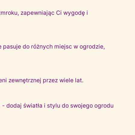
zmroku, zapewniając Ci wygodę i
e pasuje do różnych miejsc w ogrodzie,
ni zewnętrznej przez wiele lat.
- dodaj światła i stylu do swojego ogrodu