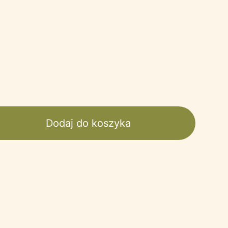
Dodaj do koszyka