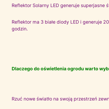
Reflektor Solarny LED generuje superjasne ś
Reflektor ma 3 białe diody LED i generuje
godzin.
Dlaczego do oświetlenia ogrodu warto wybr
Rzuć nowe światło na swoją przestrzeń zewn