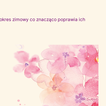
okres zimowy co znacząco poprawia ich