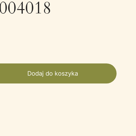
1004018
Dodaj do koszyka