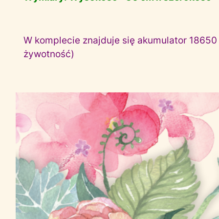
W komplecie znajduje się akumulator 18650
żywotność)