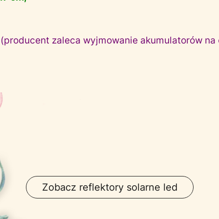
 (producent zaleca wyjmowanie akumulatorów na 
Zobacz reflektory solarne led