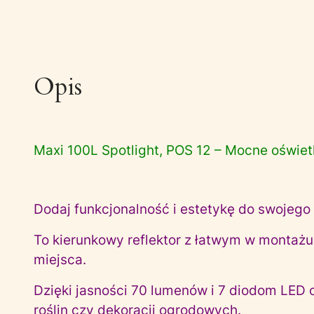
Opis
Maxi 100L Spotlight, POS 12 – Mocne oświet
Dodaj funkcjonalność i estetykę do swojego 
To kierunkowy reflektor z łatwym w montażu
miejsca.
Dzięki jasności 70 lumenów i 7 diodom LED 
roślin czy dekoracji ogrodowych.