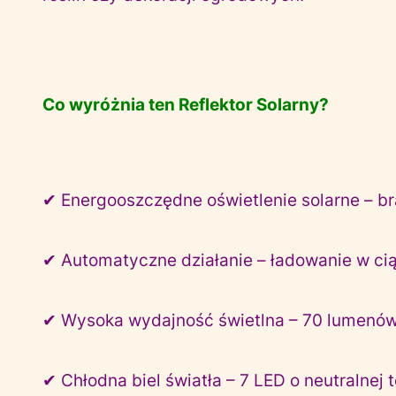
Co wyróżnia ten Reflektor Solarny?
✔ Energooszczędne oświetlenie solarne – br
✔ Automatyczne działanie – ładowanie w ci
✔ Wysoka wydajność świetlna – 70 lumenów
✔ Chłodna biel światła – 7 LED o neutralnej