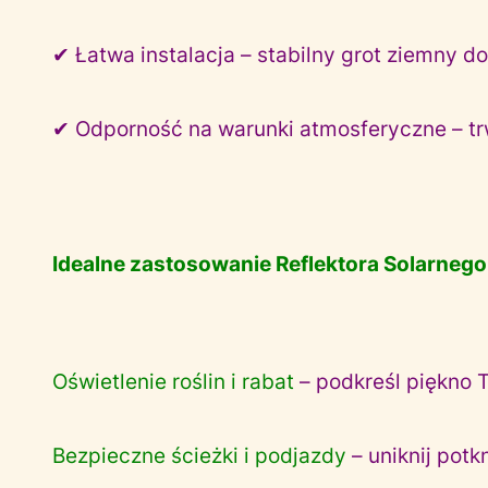
✔ Łatwa instalacja – stabilny grot ziemny d
✔ Odporność na warunki atmosferyczne – tr
Idealne zastosowanie Reflektora Solarnego
Oświetlenie roślin i rabat
– podkreśl piękno 
Bezpieczne ścieżki i podjazdy
– uniknij pot