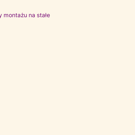
zy montażu na stałe