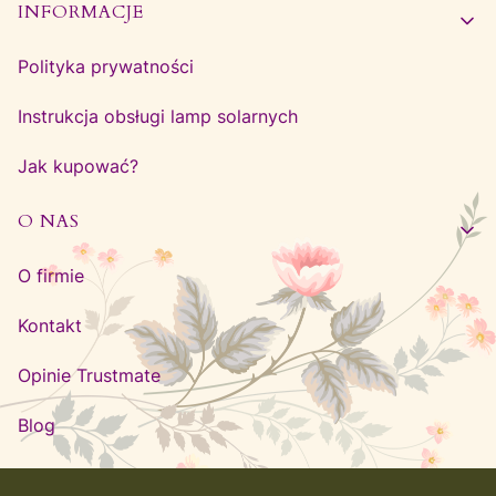
INFORMACJE
Polityka prywatności
Instrukcja obsługi lamp solarnych
Jak kupować?
O NAS
O firmie
Kontakt
Opinie Trustmate
Blog