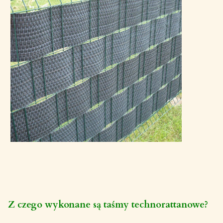
Z czego wykonane są taśmy technorattanowe?