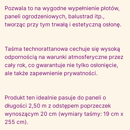
Pozwala to na wygodne wypełnienie płotów,
paneli ogrodzeniowych, balustrad itp.,
tworząc przy tym trwałą i estetyczną osłonę.
Taśma technorattanowa cechuje się wysoką
odpornością na warunki atmosferyczne przez
cały rok, co gwarantuje nie tylko osłonięcie,
ale także zapewnienie prywatności.
Produkt ten idealnie pasuje do paneli o
długości 2,50 m z odstępem poprzeczek
wynoszącym 20 cm (wymiary taśmy: 19 cm x
255 cm).