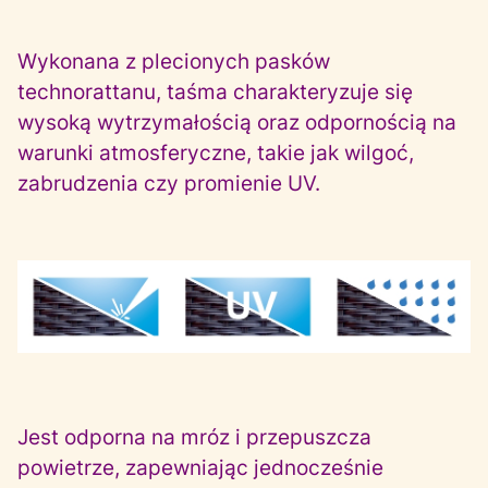
Wykonana z plecionych pasków
technorattanu, taśma charakteryzuje się
wysoką wytrzymałością oraz odpornością na
warunki atmosferyczne, takie jak wilgoć,
zabrudzenia czy promienie UV.
Jest odporna na mróz i przepuszcza
powietrze, zapewniając jednocześnie