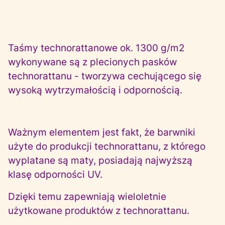
Taśmy technorattanowe ok. 1300 g/m2
wykonywane są z plecionych pasków
technorattanu - tworzywa cechującego się
wysoką wytrzymałością i odpornością.
Ważnym elementem jest fakt, że barwniki
użyte do produkcji technorattanu, z którego
wyplatane są maty, posiadają najwyższą
klasę odporności UV.
Dzięki temu zapewniają wieloletnie
użytkowane produktów z technorattanu.