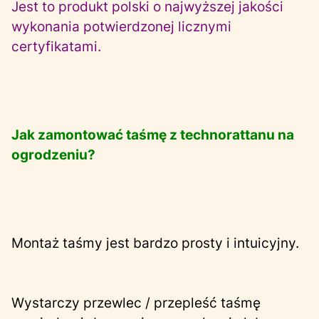
Jest to produkt polski o najwyższej jakości
wykonania potwierdzonej licznymi
certyfikatami.
Jak zamontować taśmę z technorattanu na
ogrodzeniu?
Montaż taśmy jest bardzo prosty i intuicyjny.
Wystarczy przewlec / przepleść taśmę