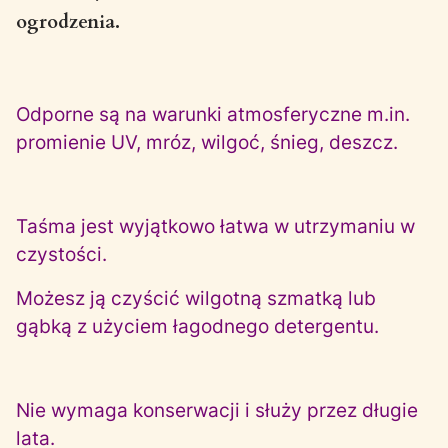
ogrodzenia.
Odporne są na warunki atmosferyczne m.in.
promienie UV, mróz, wilgoć, śnieg, deszcz.
Taśma jest wyjątkowo łatwa w utrzymaniu w
czystości.
Możesz ją czyścić wilgotną szmatką lub
gąbką z użyciem łagodnego detergentu.
Nie wymaga konserwacji i służy przez długie
lata.