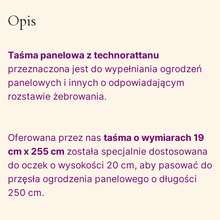
Opis
Taśma panelowa z technorattanu
przeznaczona jest do wypełniania ogrodzeń
panelowych i innych o odpowiadającym
rozstawie żebrowania.
Oferowana przez nas
taśma o wymiarach 19
cm x 255 cm
została specjalnie dostosowana
do oczek o wysokości 20 cm, aby pasować do
przęsła ogrodzenia panelowego o długości
250 cm.