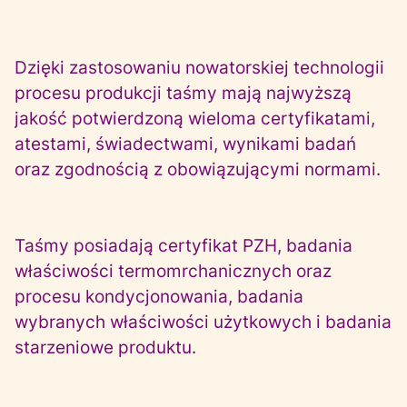
Dzięki zastosowaniu nowatorskiej technologii
procesu produkcji taśmy mają najwyższą
jakość potwierdzoną wieloma certyfikatami,
atestami, świadectwami, wynikami badań
oraz zgodnością z obowiązującymi normami.
Taśmy posiadają certyfikat PZH, badania
właściwości termomrchanicznych oraz
procesu kondycjonowania, badania
wybranych właściwości użytkowych i badania
starzeniowe produktu.