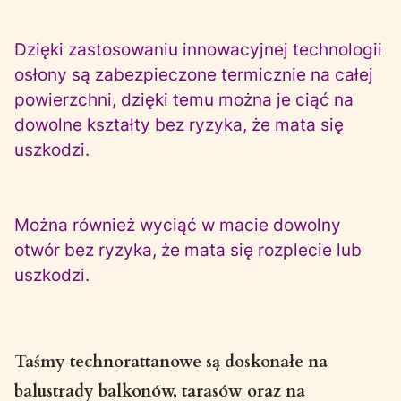
Dzięki zastosowaniu innowacyjnej technologii
osłony są zabezpieczone termicznie na całej
powierzchni, dzięki temu można je ciąć na
dowolne kształty bez ryzyka, że mata się
uszkodzi.
Można również wyciąć w macie dowolny
otwór bez ryzyka, że mata się rozplecie lub
uszkodzi.
Taśmy technorattanowe są doskonałe na
balustrady balkonów, tarasów oraz na