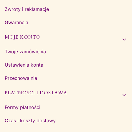
Zwroty i reklamacje
Gwarancja
MOJE KONTO
Twoje zamówienia
Ustawienia konta
Przechowalnia
PŁATNOŚCI I DOSTAWA
Formy płatności
Czas i koszty dostawy