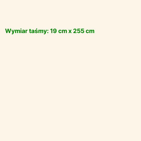
Wymiar taśmy: 19 cm x 255 cm