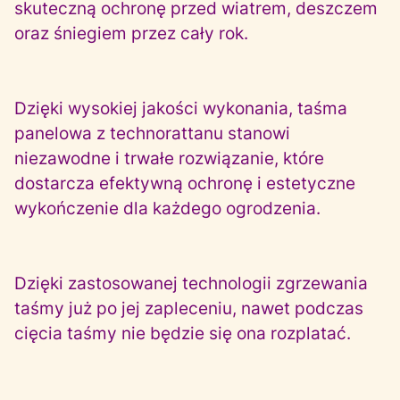
skuteczną ochronę przed wiatrem, deszczem
oraz śniegiem przez cały rok.
Dzięki wysokiej jakości wykonania, taśma
panelowa z technorattanu stanowi
niezawodne i trwałe rozwiązanie, które
dostarcza efektywną ochronę i estetyczne
wykończenie dla każdego ogrodzenia.
Dzięki zastosowanej technologii zgrzewania
taśmy już po jej zapleceniu, nawet podczas
cięcia taśmy nie będzie się ona rozplatać.