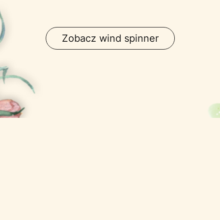
Zobacz wind spinner