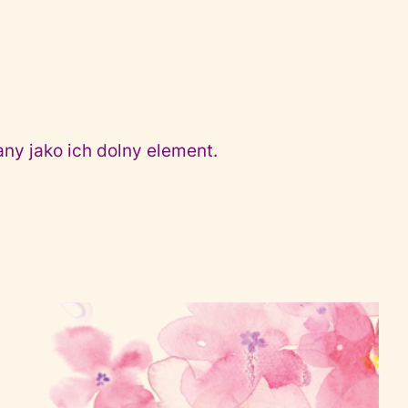
ny jako ich dolny element.