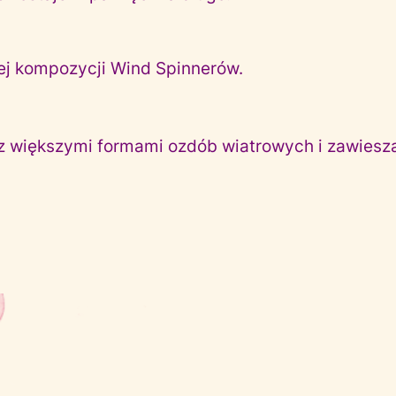
ej kompozycji Wind Spinnerów.
z większymi formami ozdób wiatrowych i zawiesza