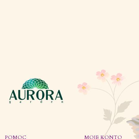
POMOC
MOJE KONTO