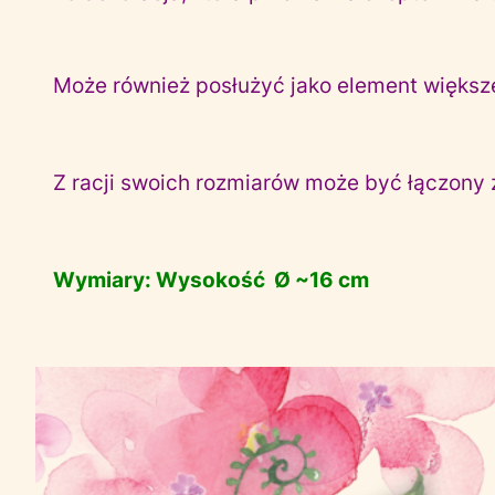
Może również posłużyć jako element większ
Z racji swoich rozmiarów może być łączony 
Wymiary: Wysokość Ø ~16 cm