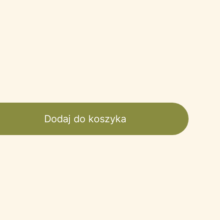
Dodaj do koszyka