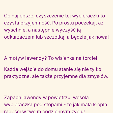
Co najlepsze, czyszczenie tej wycieraczki to
czysta przyjemność. Po prostu poczekaj, aż
wyschnie, a następnie wyczyść ją
odkurzaczem lub szczotką, a będzie jak nowa!
A motyw lawendy? To wisienka na torcie!
Każde wejście do domu stanie się nie tylko
praktyczne, ale także przyjemne dla zmysłów.
Zapach lawendy w powietrzu, wesoła
wycieraczka pod stopami - to jak mała kropla
radości w twoim codziennym życiu!