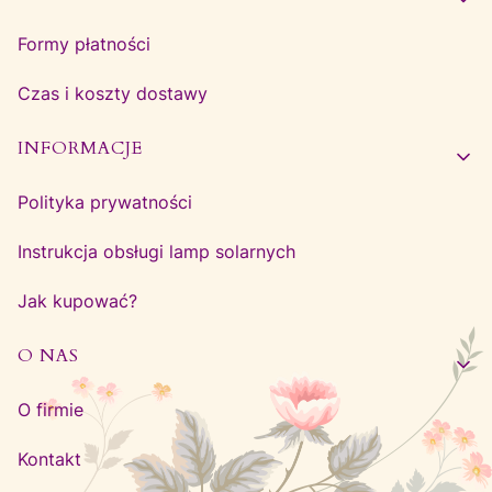
Formy płatności
Czas i koszty dostawy
INFORMACJE
Polityka prywatności
Instrukcja obsługi lamp solarnych
Jak kupować?
O NAS
O firmie
Kontakt