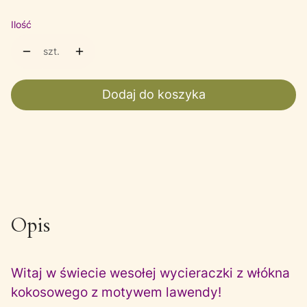
Ilość
szt.
Dodaj do koszyka
Opis
Witaj w świecie wesołej wycieraczki z włókna
kokosowego z motywem lawendy!