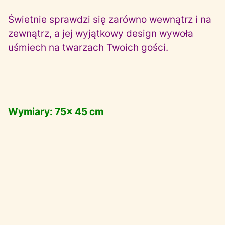
Świetnie sprawdzi się zarówno wewnątrz i na
zewnątrz, a jej wyjątkowy design wywoła
uśmiech na twarzach Twoich gości.
Wymiary: 75x 45 cm