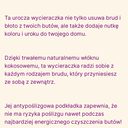
Ta urocza wycieraczka nie tylko usuwa brud i
błoto z twoich butów, ale także dodaje nutkę
koloru i uroku do twojego domu.
Dzięki trwałemu naturalnemu włóknu
kokosowemu, ta wycieraczka radzi sobie z
każdym rodzajem brudu, który przyniesiesz
ze sobą z zewnątrz.
Jej antypoślizgowa podkładka zapewnia, że
nie ma ryzyka poślizgu nawet podczas
najbardziej energicznego czyszczenia butów!