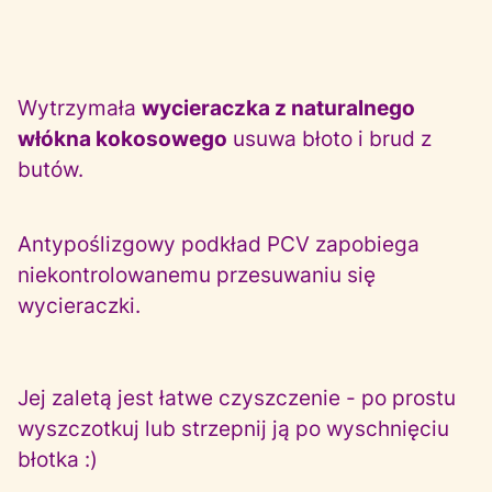
Wytrzymała
wycieraczka z naturalnego
włókna kokosowego
usuwa błoto i brud z
butów.
Antypoślizgowy podkład PCV zapobiega
niekontrolowanemu przesuwaniu się
wycieraczki.
Jej zaletą jest łatwe czyszczenie - po prostu
wyszczotkuj lub strzepnij ją po wyschnięciu
błotka :)