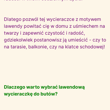
Dlatego pozwól tej wycieraczce z motywem
lawendy powitać cię w domu z uśmiechem na
twarzy i zapewnić czystość i radość,
gdziekolwiek postanowisz ją umieścić - czy to
na tarasie, balkonie, czy na klatce schodowej!
Dlaczego warto wybrać lawendową
wycieraczkę do butów?