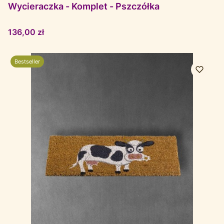
Wycieraczka - Komplet - Pszczółka
Cena
136,00 zł
Bestseller