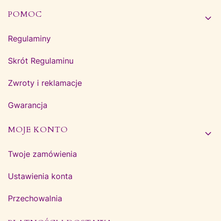
Linki w stopce
POMOC
Regulaminy
Skrót Regulaminu
Zwroty i reklamacje
Gwarancja
MOJE KONTO
Twoje zamówienia
Ustawienia konta
Przechowalnia