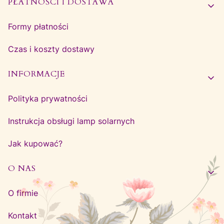
PŁATNOŚCI I DOSTAWA
Formy płatności
Czas i koszty dostawy
INFORMACJE
Polityka prywatności
Instrukcja obsługi lamp solarnych
Jak kupować?
O NAS
O firmie
Kontakt